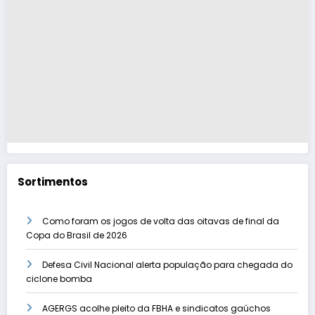
Sortimentos
Como foram os jogos de volta das oitavas de final da
Copa do Brasil de 2026
Defesa Civil Nacional alerta população para chegada do
ciclone bomba
AGERGS acolhe pleito da FBHA e sindicatos gaúchos