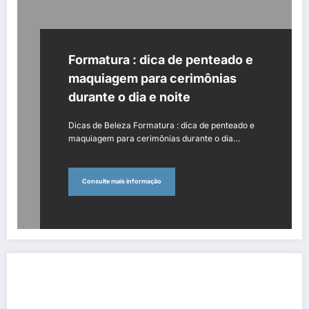
Formatura : dica de penteado e
maquiagem para cerimônias
durante o dia e noite
Dicas de Beleza Formatura : dica de penteado e
maquiagem para cerimônias durante o dia…
Consulte mais informação