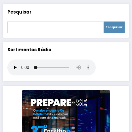
Pesquisar
Pesquisar
Sortimentos Rádio