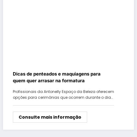
Dicas de penteados e maquiagens para
quem quer arrasar na formatura
Profissionais da Antonelly Espaço da Beleza oferecem
opções para cerimônias que ocorrem durante o dia…
Consulte mais informação