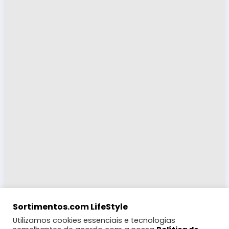
Sortimentos.com LifeStyle
Utilizamos cookies essenciais e tecnologias