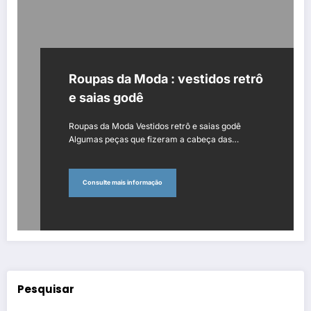
Roupas da Moda : vestidos retrô
e saias godê
Roupas da Moda Vestidos retrô e saias godê
Algumas peças que fizeram a cabeça das…
Consulte mais informação
Pesquisar