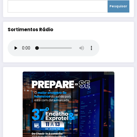
Pesquisar
Sortimentos Rádio