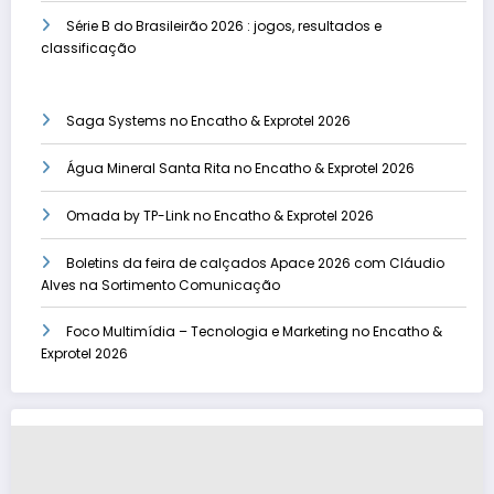
Série B do Brasileirão 2026 : jogos, resultados e
classificação
Saga Systems no Encatho & Exprotel 2026
Água Mineral Santa Rita no Encatho & Exprotel 2026
Omada by TP-Link no Encatho & Exprotel 2026
Boletins da feira de calçados Apace 2026 com Cláudio
Alves na Sortimento Comunicação
Foco Multimídia – Tecnologia e Marketing no Encatho &
Exprotel 2026