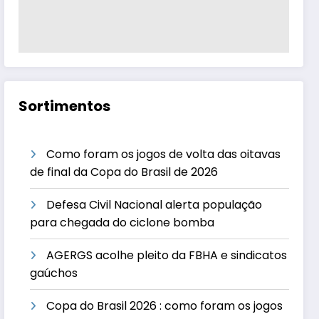
Sortimentos
Como foram os jogos de volta das oitavas
de final da Copa do Brasil de 2026
Defesa Civil Nacional alerta população
para chegada do ciclone bomba
AGERGS acolhe pleito da FBHA e sindicatos
gaúchos
Copa do Brasil 2026 : como foram os jogos