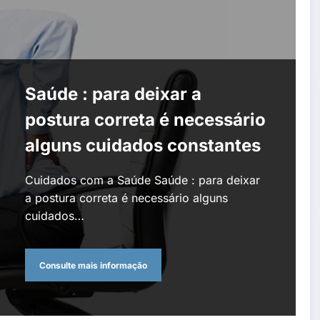
Saúde : para deixar a
postura correta é necessário
alguns cuidados constantes
Cuidados com a Saúde Saúde : para deixar
a postura correta é necessário alguns
cuidados…
Consulte mais informação