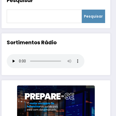
Pesquisar
Pesquisar
Sortimentos Rádio