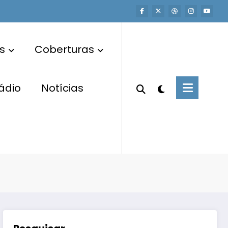
s
Coberturas
ádio
Notícias