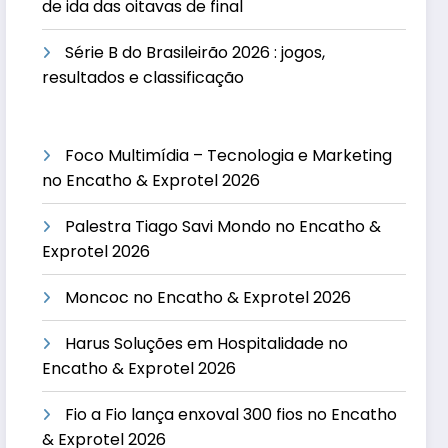
de ida das oitavas de final
Série B do Brasileirão 2026 : jogos,
resultados e classificação
Foco Multimídia – Tecnologia e Marketing
no Encatho & Exprotel 2026
Palestra Tiago Savi Mondo no Encatho &
Exprotel 2026
Moncoc no Encatho & Exprotel 2026
Harus Soluções em Hospitalidade no
Encatho & Exprotel 2026
Fio a Fio lança enxoval 300 fios no Encatho
& Exprotel 2026