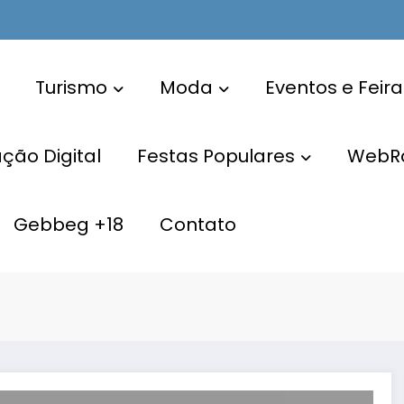
Turismo
Moda
Eventos e Feira
ão Digital
Festas Populares
WebR
Gebbeg +18
Contato