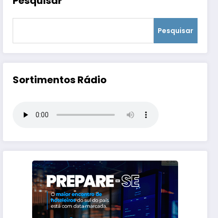
Pesquisar
Pesquisar
Sortimentos Rádio