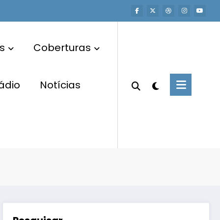
s
Coberturas
ádio
Notícias