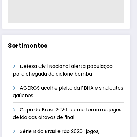
Sortimentos
Defesa Civil Nacional alerta população
para chegada do ciclone bomba
AGERGS acolhe pleito da FBHA e sindicatos
gaúchos
Copa do Brasil 2026 : como foram os jogos
de ida das oitavas de final
Série B do Brasileirão 2026 : jogos,