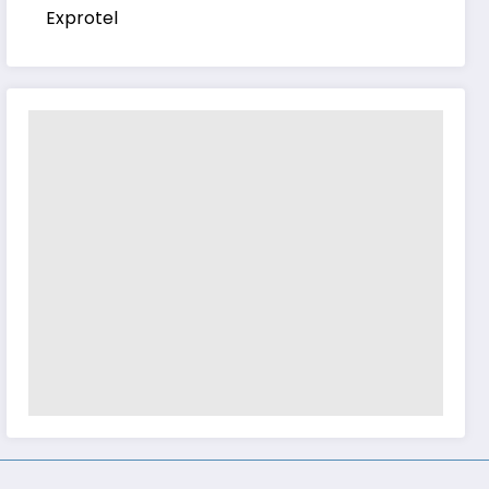
Exprotel