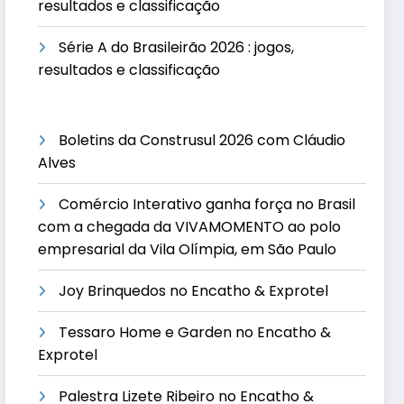
resultados e classificação
Série A do Brasileirão 2026 : jogos,
resultados e classificação
Boletins da Construsul 2026 com Cláudio
Alves
Comércio Interativo ganha força no Brasil
com a chegada da VIVAMOMENTO ao polo
empresarial da Vila Olímpia, em São Paulo
Joy Brinquedos no Encatho & Exprotel
Tessaro Home e Garden no Encatho &
Exprotel
Palestra Lizete Ribeiro no Encatho &