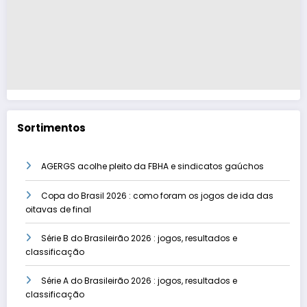
Sortimentos
AGERGS acolhe pleito da FBHA e sindicatos gaúchos
Copa do Brasil 2026 : como foram os jogos de ida das
oitavas de final
Série B do Brasileirão 2026 : jogos, resultados e
classificação
Série A do Brasileirão 2026 : jogos, resultados e
classificação