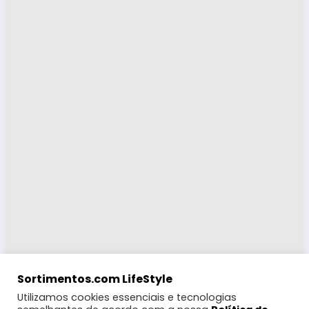
Sortimentos.com LifeStyle
Utilizamos cookies essenciais e tecnologias