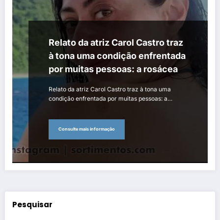
Relato da atriz Carol Castro traz
à tona uma condição enfrentada
por muitas pessoas: a rosácea
Relato da atriz Carol Castro traz à tona uma
condição enfrentada por muitas pessoas: a…
Consulte mais informação
Pesquisar