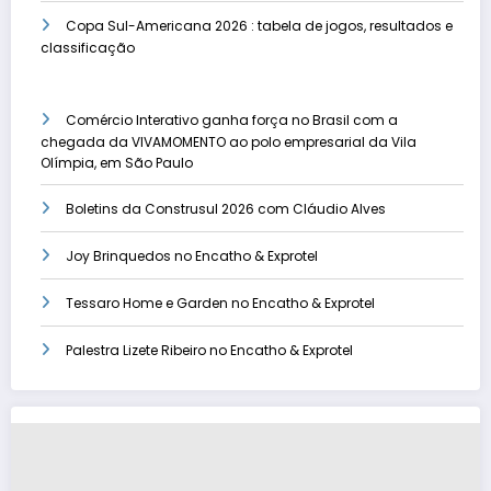
Copa Sul-Americana 2026 : tabela de jogos, resultados e
classificação
Comércio Interativo ganha força no Brasil com a
chegada da VIVAMOMENTO ao polo empresarial da Vila
Olímpia, em São Paulo
Boletins da Construsul 2026 com Cláudio Alves
Joy Brinquedos no Encatho & Exprotel
Tessaro Home e Garden no Encatho & Exprotel
Palestra Lizete Ribeiro no Encatho & Exprotel