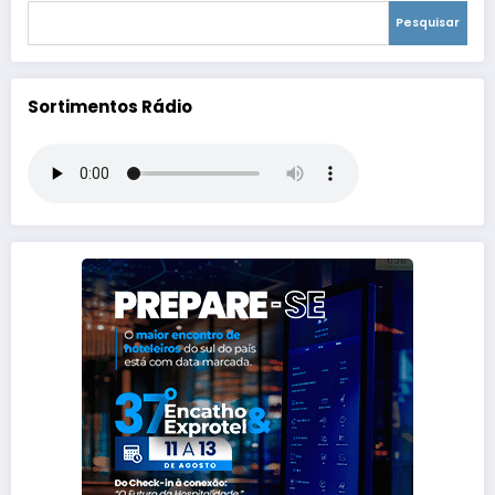
Pesquisar
Sortimentos Rádio