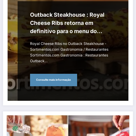
Outback Steakhouse : Royal
Cheese Ribs retorna em
definitivo para o menu do
restaurante temático
Royal Cheese Ribs no Outback Steakhouse -
Sortimentos.com Gastronomia / Restaurantes
Sortimentos.com Gastronomia : Restaurantes
Outback…
Consulte mais informação