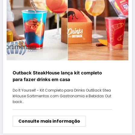
Outback SteakHouse lança kit completo
para fazer drinks em casa
Do It Yourself - Kit Completo para Drinks OutBack Stea
kHouse Sortimentos.com Gastronomia e Bebidas Out
back…
Consulte mais informação