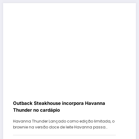
Outback Steakhouse incorpora Havanna
Thunder no cardápio
Havanna Thunder Lançado como edição limitada, o
brownie na versão doce de leite Havanna passa…