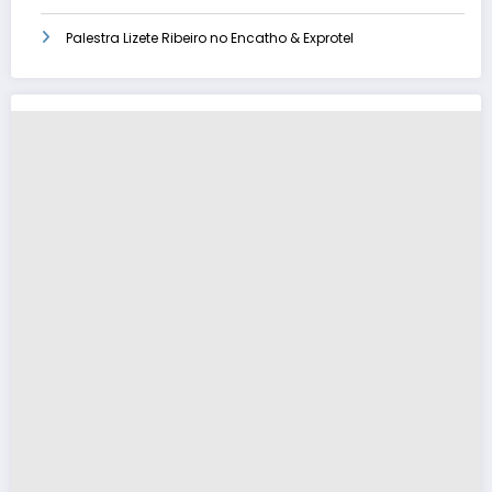
Palestra Lizete Ribeiro no Encatho & Exprotel