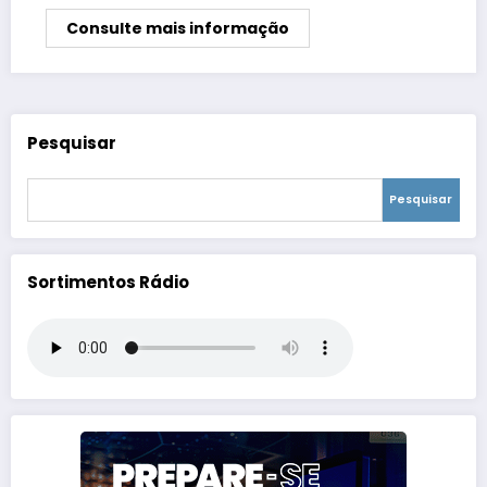
Consulte mais informação
Pesquisar
Pesquisar
Sortimentos Rádio