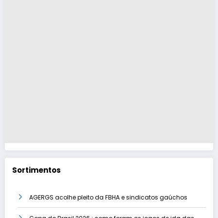
Sortimentos
AGERGS acolhe pleito da FBHA e sindicatos gaúchos