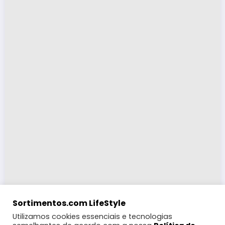
Sortimentos.com LifeStyle
Utilizamos cookies essenciais e tecnologias