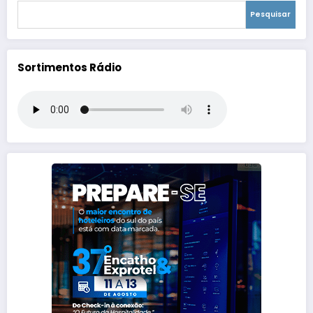
Pesquisar
Sortimentos Rádio