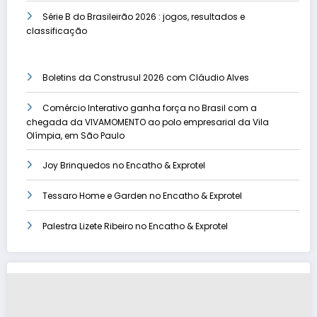
Série B do Brasileirão 2026 : jogos, resultados e
classificação
Boletins da Construsul 2026 com Cláudio Alves
Comércio Interativo ganha força no Brasil com a
chegada da VIVAMOMENTO ao polo empresarial da Vila
Olímpia, em São Paulo
Joy Brinquedos no Encatho & Exprotel
Tessaro Home e Garden no Encatho & Exprotel
Palestra Lizete Ribeiro no Encatho & Exprotel