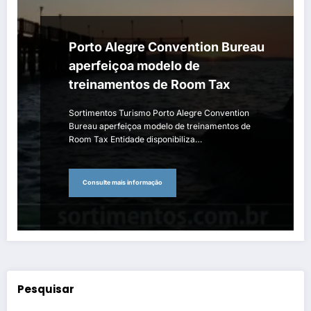
Porto Alegre Convention Bureau
aperfeiçoa modelo de
treinamentos de Room Tax
Sortimentos Turismo Porto Alegre Convention
Bureau aperfeiçoa modelo de treinamentos de
Room Tax Entidade disponibiliza…
Consulte mais informação
Pesquisar