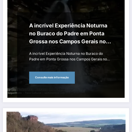
A incrível Experiência Noturna
no Buraco do Padre em Ponta
Grossa nos Campos Gerais no
Paraná
A incrível Experiência Noturna no Buraco do
Padre em Ponta Grossa nos Campos Gerais no…
Consulte mais informação