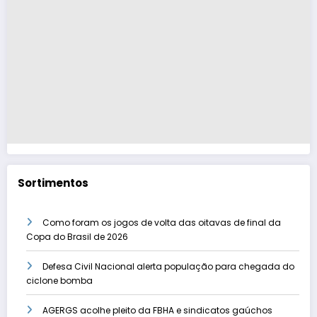
Sortimentos
Como foram os jogos de volta das oitavas de final da
Copa do Brasil de 2026
Defesa Civil Nacional alerta população para chegada do
ciclone bomba
AGERGS acolhe pleito da FBHA e sindicatos gaúchos