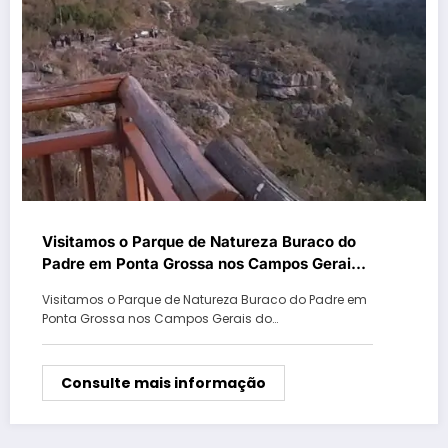
Visitamos o Parque de Natureza Buraco do
Padre em Ponta Grossa nos Campos Gerais
do Paraná
Visitamos o Parque de Natureza Buraco do Padre em
Ponta Grossa nos Campos Gerais do…
Consulte mais informação