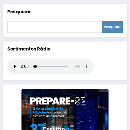
Pesquisar
Pesquisar
Sortimentos Rádio