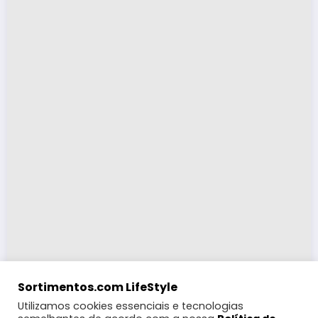
Sortimentos.com LifeStyle
Utilizamos cookies essenciais e tecnologias