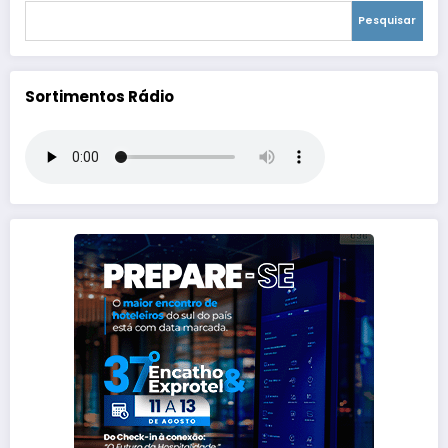
Pesquisar
Sortimentos Rádio