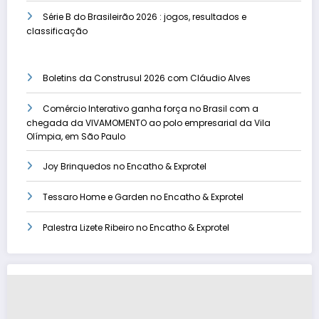
Série B do Brasileirão 2026 : jogos, resultados e
classificação
Boletins da Construsul 2026 com Cláudio Alves
Comércio Interativo ganha força no Brasil com a
chegada da VIVAMOMENTO ao polo empresarial da Vila
Olímpia, em São Paulo
Joy Brinquedos no Encatho & Exprotel
Tessaro Home e Garden no Encatho & Exprotel
Palestra Lizete Ribeiro no Encatho & Exprotel