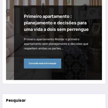
Primeiro apartamento :
planejamento e decisões para
uma vida a dois sem perrengue
Primeiro apartamento Montar o primeiro
apartamento sem planejamento e decisões que
respeitem ambas as partes…
Consulte mais informação
Pesquisar