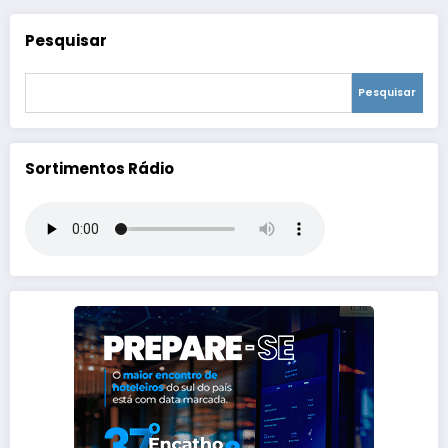
Pesquisar
Pesquisar
Sortimentos Rádio