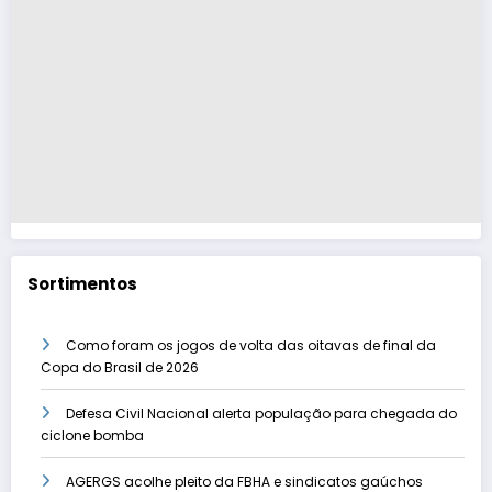
Sortimentos
Como foram os jogos de volta das oitavas de final da
Copa do Brasil de 2026
Defesa Civil Nacional alerta população para chegada do
ciclone bomba
AGERGS acolhe pleito da FBHA e sindicatos gaúchos