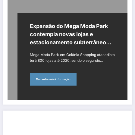
Expansão do Mega Moda Park
contempla novas lojas e
estacionamento subterrâneo
para ônibus
Mega Moda Park em Goiânia Shopping atacadista
terá 800 lojas até 2020, sendo o segundo…
Consulte mais informação