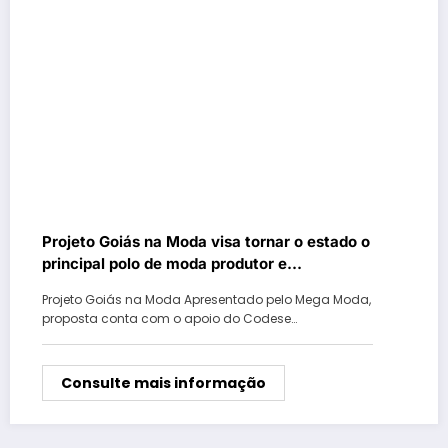
Projeto Goiás na Moda visa tornar o estado o
principal polo de moda produtor e
distribuidor do país
Projeto Goiás na Moda Apresentado pelo Mega Moda,
proposta conta com o apoio do Codese…
Consulte mais informação