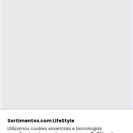
Sortimentos.com LifeStyle
Utilizamos cookies essenciais e tecnologias