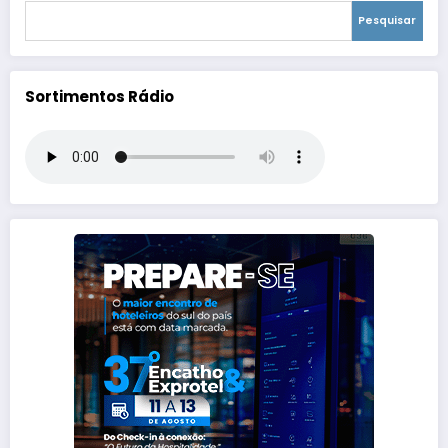
Pesquisar
Sortimentos Rádio