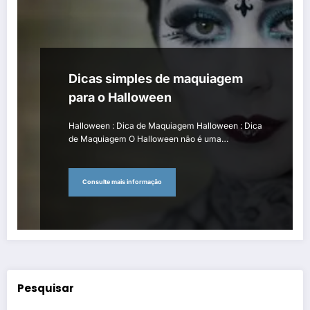
Dicas simples de maquiagem
para o Halloween
Halloween : Dica de Maquiagem Halloween : Dica
de Maquiagem O Halloween não é uma…
Consulte mais informação
Pesquisar