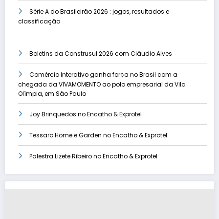
Série A do Brasileirão 2026 : jogos, resultados e
classificação
Boletins da Construsul 2026 com Cláudio Alves
Comércio Interativo ganha força no Brasil com a
chegada da VIVAMOMENTO ao polo empresarial da Vila
Olímpia, em São Paulo
Joy Brinquedos no Encatho & Exprotel
Tessaro Home e Garden no Encatho & Exprotel
Palestra Lizete Ribeiro no Encatho & Exprotel