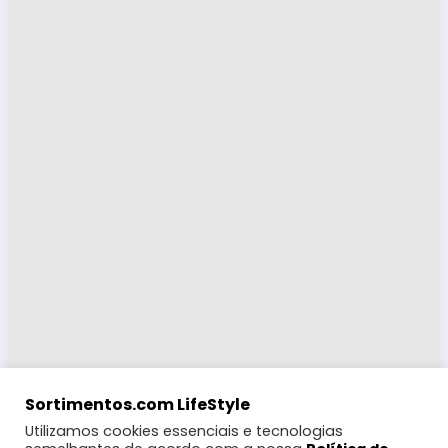
Sortimentos.com LifeStyle
Utilizamos cookies essenciais e tecnologias