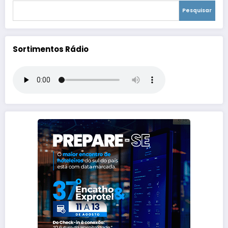
Pesquisar
Sortimentos Rádio