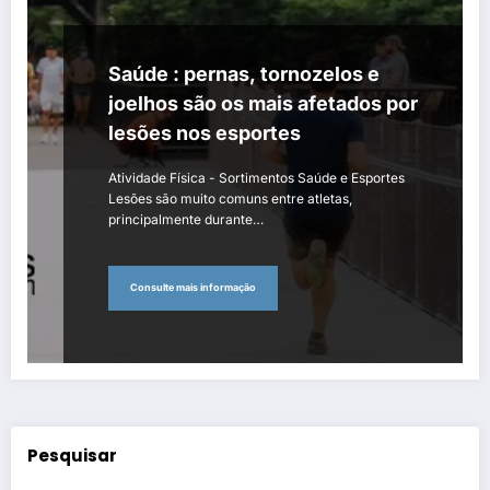
Saúde : pernas, tornozelos e
joelhos são os mais afetados por
lesões nos esportes
Atividade Física - Sortimentos Saúde e Esportes
Lesões são muito comuns entre atletas,
principalmente durante…
Consulte mais informação
Pesquisar