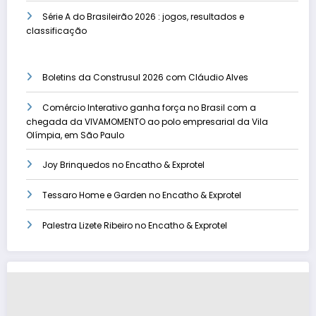
Série A do Brasileirão 2026 : jogos, resultados e
classificação
Boletins da Construsul 2026 com Cláudio Alves
Comércio Interativo ganha força no Brasil com a
chegada da VIVAMOMENTO ao polo empresarial da Vila
Olímpia, em São Paulo
Joy Brinquedos no Encatho & Exprotel
Tessaro Home e Garden no Encatho & Exprotel
Palestra Lizete Ribeiro no Encatho & Exprotel