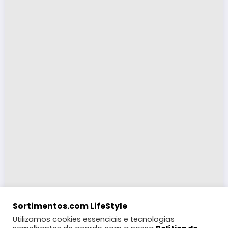
Sortimentos.com LifeStyle
Utilizamos cookies essenciais e tecnologias