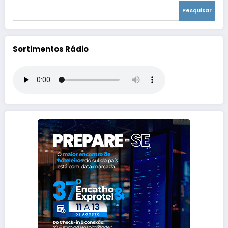
Pesquisar
Sortimentos Rádio