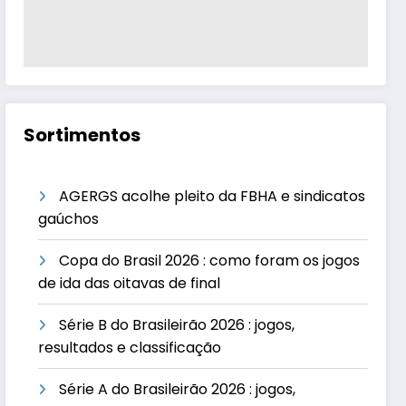
Sortimentos
AGERGS acolhe pleito da FBHA e sindicatos
gaúchos
Copa do Brasil 2026 : como foram os jogos
de ida das oitavas de final
Série B do Brasileirão 2026 : jogos,
resultados e classificação
Série A do Brasileirão 2026 : jogos,