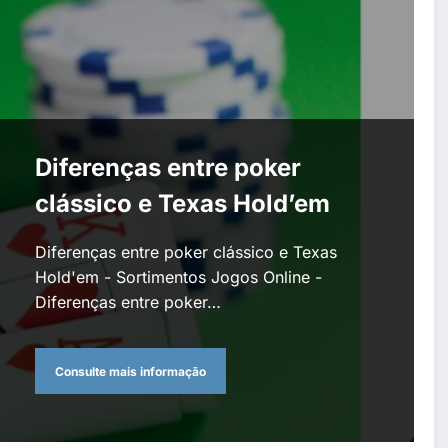
Diferenças entre poker
clássico e Texas Hold’em
Diferenças entre poker clássico e Texas
Hold'em - Sortimentos Jogos Online -
Diferenças entre poker…
Consulte mais informação