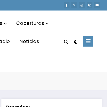
s
Coberturas
ádio
Notícias