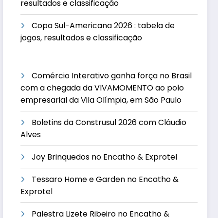
resultados e classificação
Copa Sul-Americana 2026 : tabela de
jogos, resultados e classificação
Comércio Interativo ganha força no Brasil
com a chegada da VIVAMOMENTO ao polo
empresarial da Vila Olímpia, em São Paulo
Boletins da Construsul 2026 com Cláudio
Alves
Joy Brinquedos no Encatho & Exprotel
Tessaro Home e Garden no Encatho &
Exprotel
Palestra Lizete Ribeiro no Encatho &