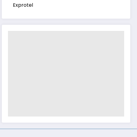
Exprotel