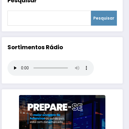
Pesquisar
Pesquisar
Sortimentos Rádio