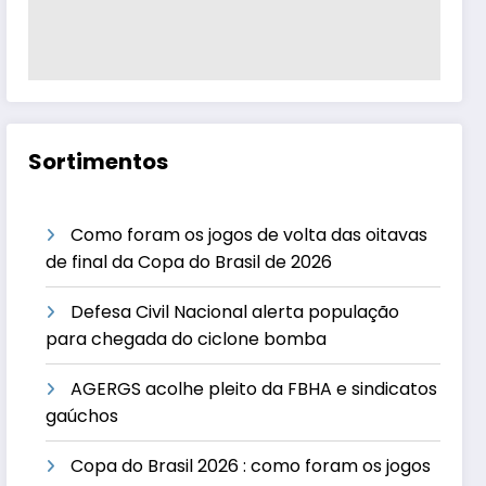
Sortimentos
Como foram os jogos de volta das oitavas
de final da Copa do Brasil de 2026
Defesa Civil Nacional alerta população
para chegada do ciclone bomba
AGERGS acolhe pleito da FBHA e sindicatos
gaúchos
Copa do Brasil 2026 : como foram os jogos