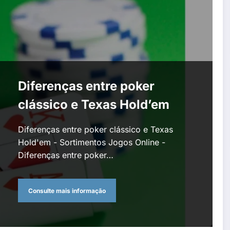
Diferenças entre poker
clássico e Texas Hold’em
Diferenças entre poker clássico e Texas
Hold'em - Sortimentos Jogos Online -
Diferenças entre poker…
Consulte mais informação