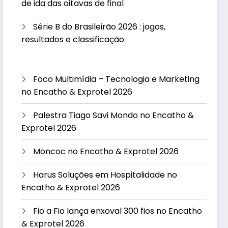
de ida das oitavas de final
Série B do Brasileirão 2026 : jogos,
resultados e classificação
Foco Multimídia – Tecnologia e Marketing
no Encatho & Exprotel 2026
Palestra Tiago Savi Mondo no Encatho &
Exprotel 2026
Moncoc no Encatho & Exprotel 2026
Harus Soluções em Hospitalidade no
Encatho & Exprotel 2026
Fio a Fio lança enxoval 300 fios no Encatho
& Exprotel 2026