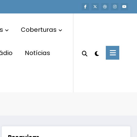
s
Coberturas
ádio
Notícias