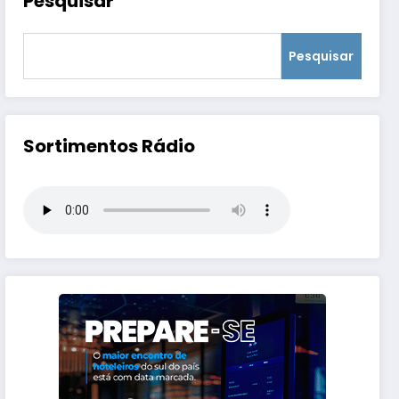
Pesquisar
Pesquisar
Sortimentos Rádio