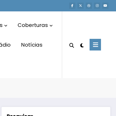
s
Coberturas
ádio
Notícias