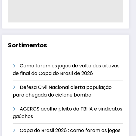
Sortimentos
Como foram os jogos de volta das oitavas
de final da Copa do Brasil de 2026
Defesa Civil Nacional alerta população
para chegada do ciclone bomba
AGERGS acolhe pleito da FBHA e sindicatos
gaúchos
Copa do Brasil 2026 : como foram os jogos