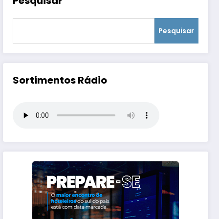
Pesquisar
Pesquisar
Sortimentos Rádio