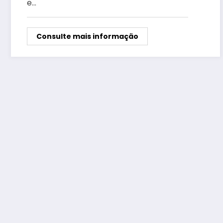
e…
Consulte mais informação