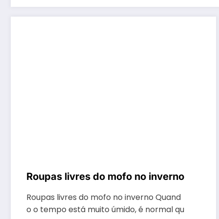
Roupas livres do mofo no inverno
Roupas livres do mofo no inverno Quand
o o tempo está muito úmido, é normal qu