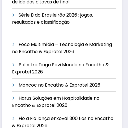
de ida das oitavas de final
Série B do Brasileirão 2026 : jogos,
resultados e classificação
Foco Multimídia – Tecnologia e Marketing
no Encatho & Exprotel 2026
Palestra Tiago Savi Mondo no Encatho &
Exprotel 2026
Moncoc no Encatho & Exprotel 2026
Harus Soluções em Hospitalidade no
Encatho & Exprotel 2026
Fio a Fio lança enxoval 300 fios no Encatho
& Exprotel 2026