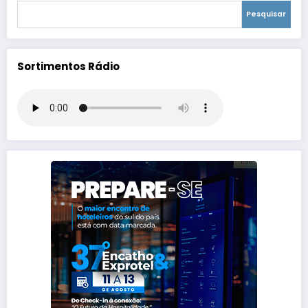
Pesquisar
Sortimentos Rádio