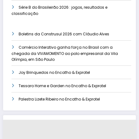
Série B do Brasileirão 2026 : jogos, resultados e
classificação
Boletins da Construsul 2026 com Cláudio Alves
Comércio Interativo ganha força no Brasil com a
chegada da VIVAMOMENTO ao polo empresarial da Vila
Olímpia, em São Paulo
Joy Brinquedos no Encatho & Exprotel
Tessaro Home e Garden no Encatho & Exprotel
Palestra Lizete Ribeiro no Encatho & Exprotel