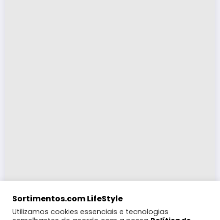
Sortimentos.com LifeStyle
Utilizamos cookies essenciais e tecnologias