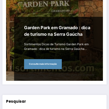
Garden Park em Gramado : dica
de turismo na Serra Gaúcha
Sortimentos Dicas de Turismo Garden Park em
Gramado : dica de turismo na Serra Gaúcha…
Consulte mais informação
Pesquisar