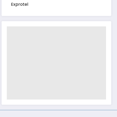
Exprotel