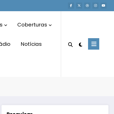
s
Coberturas
ádio
Notícias