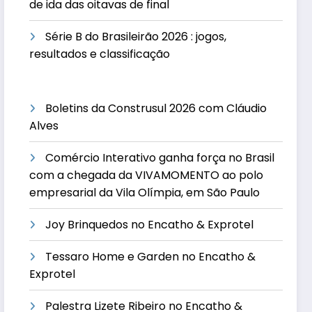
de ida das oitavas de final
Série B do Brasileirão 2026 : jogos,
resultados e classificação
Boletins da Construsul 2026 com Cláudio
Alves
Comércio Interativo ganha força no Brasil
com a chegada da VIVAMOMENTO ao polo
empresarial da Vila Olímpia, em São Paulo
Joy Brinquedos no Encatho & Exprotel
Tessaro Home e Garden no Encatho &
Exprotel
Palestra Lizete Ribeiro no Encatho &