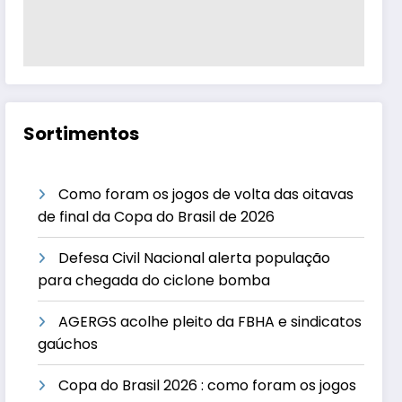
Sortimentos
Como foram os jogos de volta das oitavas
de final da Copa do Brasil de 2026
Defesa Civil Nacional alerta população
para chegada do ciclone bomba
AGERGS acolhe pleito da FBHA e sindicatos
gaúchos
Copa do Brasil 2026 : como foram os jogos