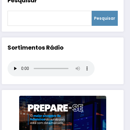
Pesquisar
Pesquisar
Sortimentos Rádio