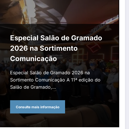
Especial Salão de Gramado
2026 na Sortimento
Comunicação
Especial Salão de Gramado 2026 na
Sortimento Comunicação A 11ª edição do
Salão de Gramado,…
Consulte mais informação