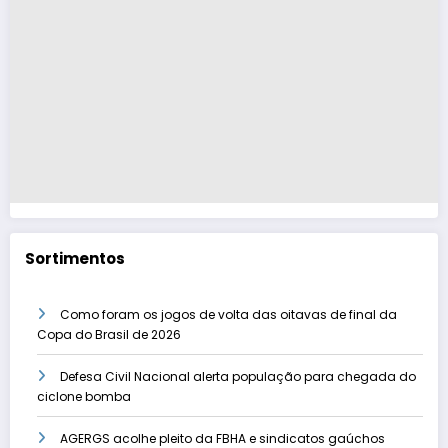
Sortimentos
Como foram os jogos de volta das oitavas de final da
Copa do Brasil de 2026
Defesa Civil Nacional alerta população para chegada do
ciclone bomba
AGERGS acolhe pleito da FBHA e sindicatos gaúchos