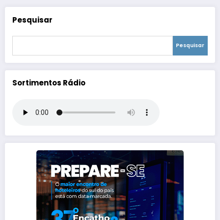
Pesquisar
Pesquisar
Sortimentos Rádio