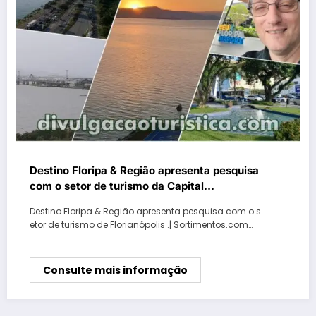
Destino Floripa & Região apresenta pesquisa
com o setor de turismo da Capital
catarinense
Destino Floripa & Região apresenta pesquisa com o s
etor de turismo de Florianópolis .| Sortimentos.com…
Consulte mais informação