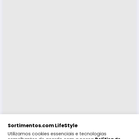
Sortimentos.com LifeStyle
Utilizamos cookies essenciais e tecnologias