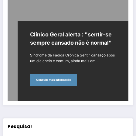
Clínico Geral alerta : "sentir-se
sempre cansado não é normal"
Síndrome da Fadiga Crônica Sentir cansaço após
um dia cheio é comum, ainda mais em…
Consulte mais informação
Pesquisar