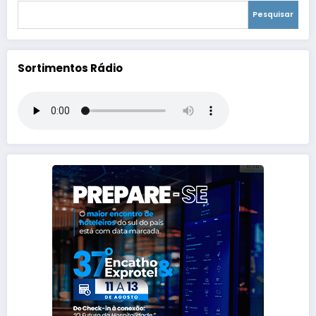
Pesquisar
Sortimentos Rádio