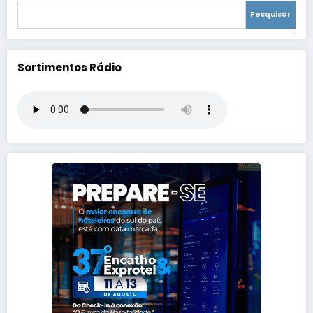
Pesquisar
Sortimentos Rádio