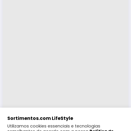
Sortimentos.com LifeStyle
Utilizamos cookies essenciais e tecnologias