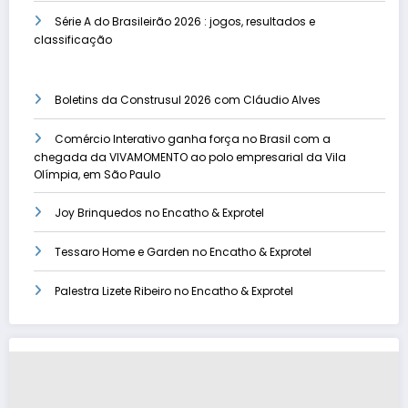
Série A do Brasileirão 2026 : jogos, resultados e
classificação
Boletins da Construsul 2026 com Cláudio Alves
Comércio Interativo ganha força no Brasil com a
chegada da VIVAMOMENTO ao polo empresarial da Vila
Olímpia, em São Paulo
Joy Brinquedos no Encatho & Exprotel
Tessaro Home e Garden no Encatho & Exprotel
Palestra Lizete Ribeiro no Encatho & Exprotel