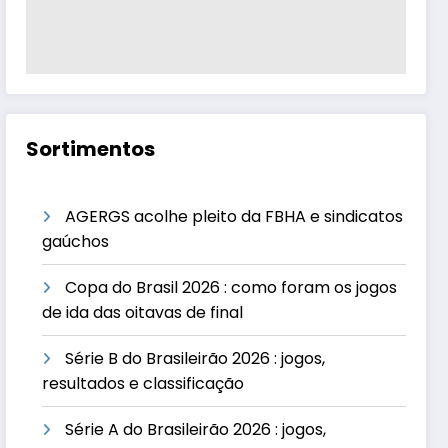
Sortimentos
AGERGS acolhe pleito da FBHA e sindicatos
gaúchos
Copa do Brasil 2026 : como foram os jogos
de ida das oitavas de final
Série B do Brasileirão 2026 : jogos,
resultados e classificação
Série A do Brasileirão 2026 : jogos,