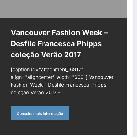
Vancouver Fashion Week –
Desfile Francesca Phipps
coleção Verão 2017
[caption id="attachment_16917"
align="aligncenter" width="600"] Vancouver
Fashion Week - Desfile Francesca Phipps
coleção Verão 2017 -…
Consulte mais informação