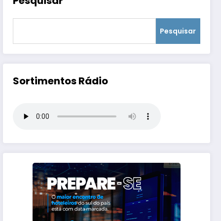
Pesquisar
Pesquisar
Sortimentos Rádio