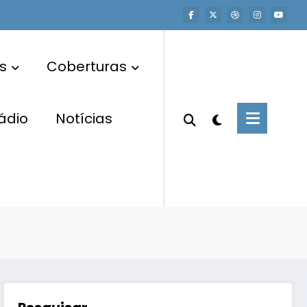
s
Coberturas
ádio
Notícias