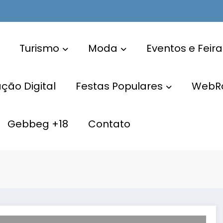
Turismo
Moda
Eventos e Feira
ão Digital
Festas Populares
WebR
Gebbeg +18
Contato