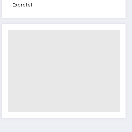
Exprotel