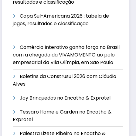
resultados e classificação
Copa Sul-Americana 2026 : tabela de
jogos, resultados e classificação
Comércio Interativo ganha força no Brasil
com a chegada da VIVAMOMENTO ao polo
empresarial da Vila Olímpia, em São Paulo
Boletins da Construsul 2026 com Cláudio
Alves
Joy Brinquedos no Encatho & Exprotel
Tessaro Home e Garden no Encatho &
Exprotel
Palestra Lizete Ribeiro no Encatho &