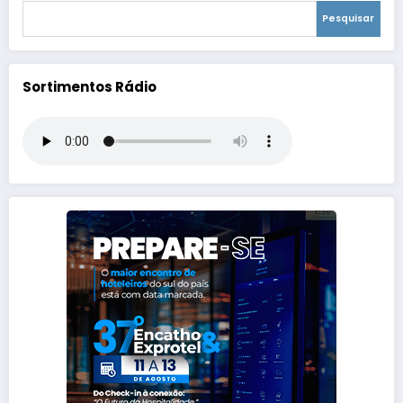
Pesquisar
Sortimentos Rádio