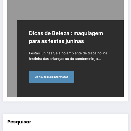
Dicas de Beleza : maquiagem
para as festas juninas
Festas juninas Seja no ambiente de trabalho, na
festinha das crianças ou do condomínio, a…
Consulte mais informação
Pesquisar