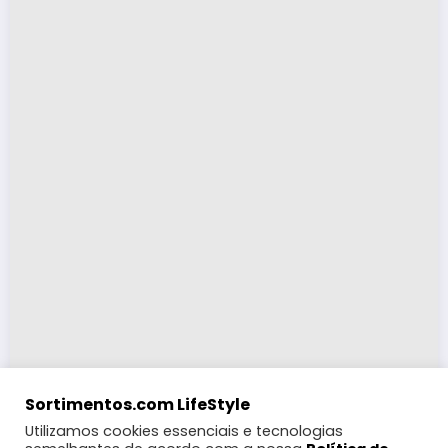
Sortimentos.com LifeStyle
Utilizamos cookies essenciais e tecnologias