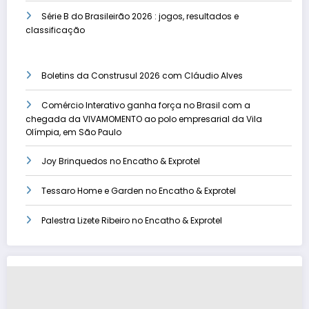
Série B do Brasileirão 2026 : jogos, resultados e
classificação
Boletins da Construsul 2026 com Cláudio Alves
Comércio Interativo ganha força no Brasil com a
chegada da VIVAMOMENTO ao polo empresarial da Vila
Olímpia, em São Paulo
Joy Brinquedos no Encatho & Exprotel
Tessaro Home e Garden no Encatho & Exprotel
Palestra Lizete Ribeiro no Encatho & Exprotel