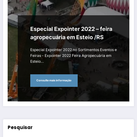
Especial Expointer 2022 – feira
agropecuária em Esteio /RS
Especial Expointer 2022 no Sortimentos Eventos e
Feiras - Expointer 2022 Feira Agropecuária em
Esteio…
Consulte mais informação
Pesquisar