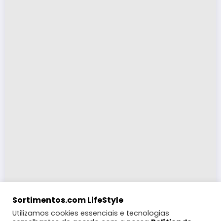
Sortimentos.com LifeStyle
Utilizamos cookies essenciais e tecnologias