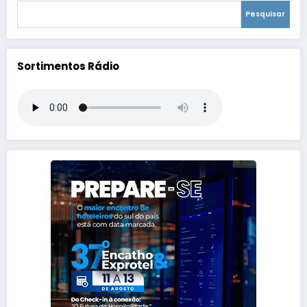
Pesquisar
Sortimentos Rádio