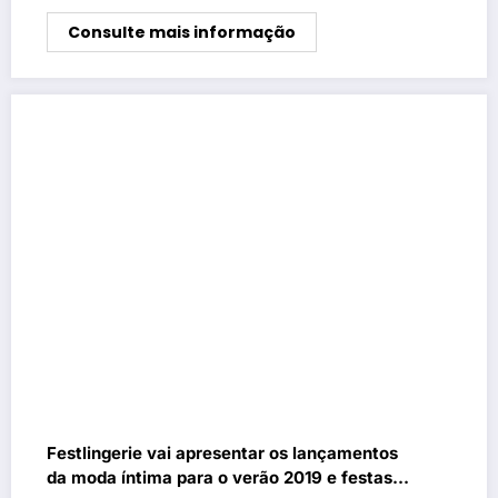
Consulte mais informação
Festlingerie vai apresentar os lançamentos
da moda íntima para o verão 2019 e festas