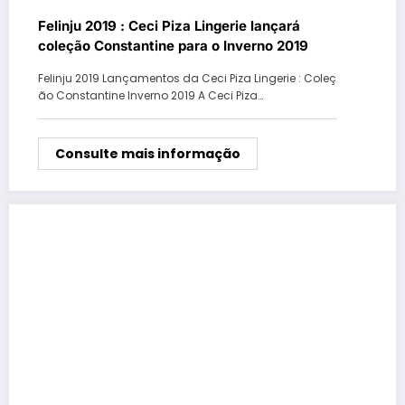
Felinju 2019 : Ceci Piza Lingerie lançará
coleção Constantine para o Inverno 2019
Felinju 2019 Lançamentos da Ceci Piza Lingerie : Coleç
ão Constantine Inverno 2019 A Ceci Piza…
Consulte mais informação