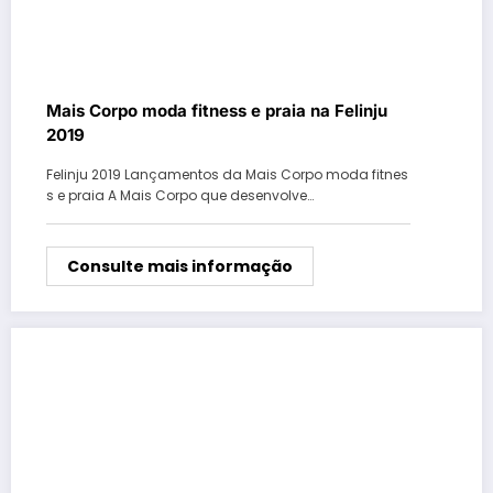
Mais Corpo moda fitness e praia na Felinju
2019
Felinju 2019 Lançamentos da Mais Corpo moda fitnes
s e praia A Mais Corpo que desenvolve…
Consulte mais informação