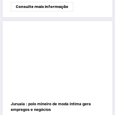
Consulte mais informação
Juruaia : polo mineiro de moda íntima gera
empregos e negócios