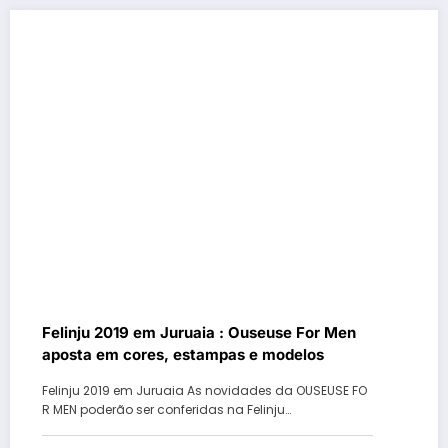
Felinju 2019 em Juruaia : Ouseuse For Men
aposta em cores, estampas e modelos
Felinju 2019 em Juruaia As novidades da OUSEUSE FO
R MEN poderão ser conferidas na Felinju…