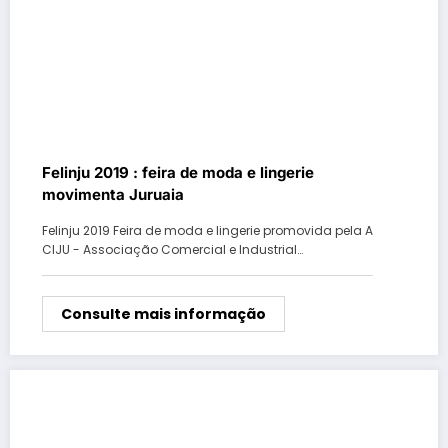
Felinju 2019 : feira de moda e lingerie
movimenta Juruaia
Felinju 2019 Feira de moda e lingerie promovida pela A
CIJU - Associação Comercial e Industrial…
Consulte mais informação