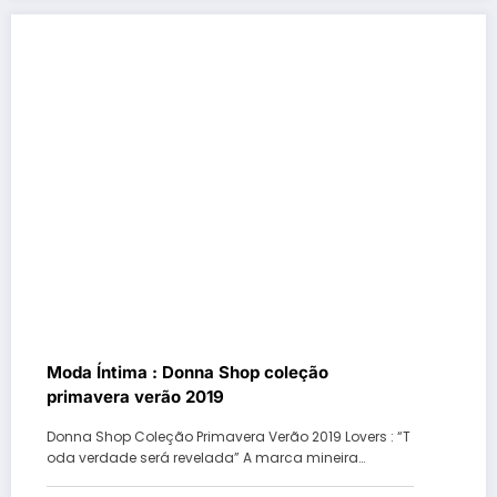
Moda Íntima : Donna Shop coleção
primavera verão 2019
Donna Shop Coleção Primavera Verão 2019 Lovers : “T
oda verdade será revelada” A marca mineira…