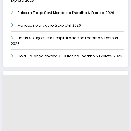
Exprotel 2026
Palestra Tiago Savi Mondo no Encatho & Exprotel 2026
Moncoc no Encatho & Exprotel 2026
Harus Soluções em Hospitalidade no Encatho & Exprotel
2026
Fio a Fio lança enxoval 300 fios no Encatho & Exprotel 2026