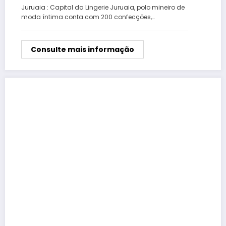
Juruaia : Capital da Lingerie Juruaia, polo mineiro de
moda íntima conta com 200 confecções,…
Consulte mais informação