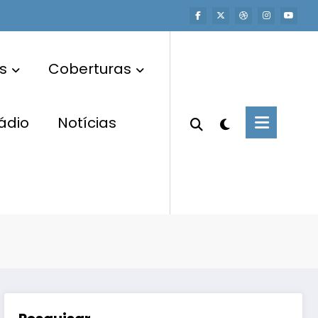
s
Coberturas
ádio
Notícias