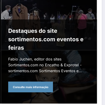
Destaques do site
sortimentos.com eventos e
feiras
Fabio Juchen, editor dos sites
Sortimentos.com no Encatho & Exprotel -
sortimentos.com Sortimentos Eventos e…
Consulte mais informação