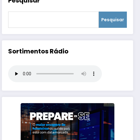
Pesquisar
Pesquisar
Sortimentos Rádio