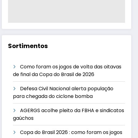
Sortimentos
Como foram os jogos de volta das oitavas
de final da Copa do Brasil de 2026
Defesa Civil Nacional alerta população
para chegada do ciclone bomba
AGERGS acolhe pleito da FBHA e sindicatos
gaúchos
Copa do Brasil 2026 : como foram os jogos