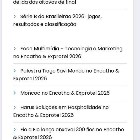
de ida das oitavas de final
Série B do Brasileirão 2026 : jogos,
resultados e classificação
Foco Multimídia – Tecnologia e Marketing
no Encatho & Exprotel 2026
Palestra Tiago Savi Mondo no Encatho &
Exprotel 2026
Moncoc no Encatho & Exprotel 2026
Harus Soluções em Hospitalidade no
Encatho & Exprotel 2026
Fio a Fio lança enxoval 300 fios no Encatho
& Exprotel 2026