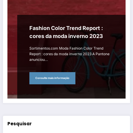
Fashion Color Trend Report :
cores da moda inverno 2023
Sortimentos.com Moda Fashion Color Trend
Report : cores da moda inverno 2023 A Pantone
anunciou…
Consulte mais informação
Pesquisar