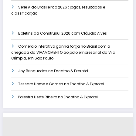
Série A do Brasileirão 2026 : jogos, resultados e
classificação
Boletins da Construsul 2026 com Cláudio Alves
Comércio Interativo ganha força no Brasil com a
chegada da VIVAMOMENTO ao polo empresarial da Vila
Olímpia, em São Paulo
Joy Brinquedos no Encatho & Exprotel
Tessaro Home e Garden no Encatho & Exprotel
Palestra Lizete Ribeiro no Encatho & Exprotel