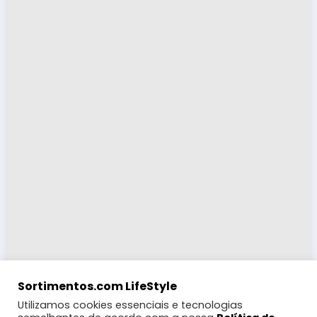
Sortimentos.com LifeStyle
Utilizamos cookies essenciais e tecnologias