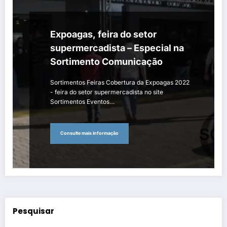
Expoagas, feira do setor
supermercadista – Especial na
Sortimento Comunicação
Sortimentos Feiras Cobertura da Expoagas 2022
- feira do setor supermercadista no site
Sortimentos Eventos…
Consulte mais informação
Pesquisar