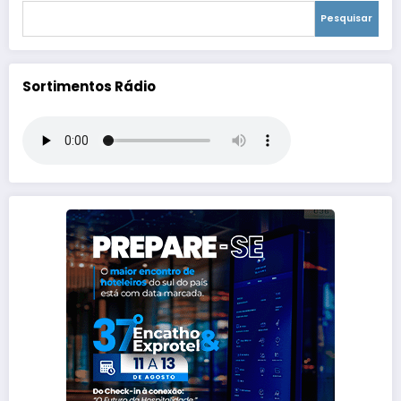
Pesquisar
Sortimentos Rádio