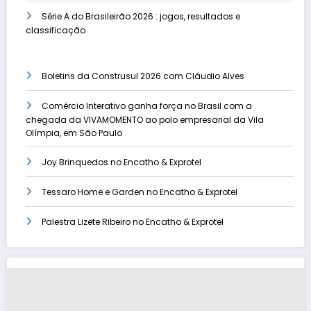
Série A do Brasileirão 2026 : jogos, resultados e
classificação
Boletins da Construsul 2026 com Cláudio Alves
Comércio Interativo ganha força no Brasil com a
chegada da VIVAMOMENTO ao polo empresarial da Vila
Olímpia, em São Paulo
Joy Brinquedos no Encatho & Exprotel
Tessaro Home e Garden no Encatho & Exprotel
Palestra Lizete Ribeiro no Encatho & Exprotel