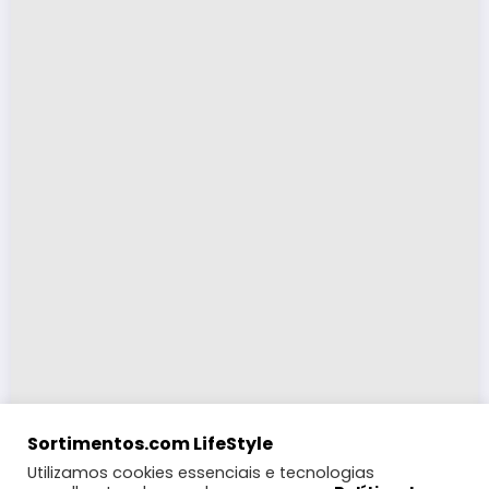
Sortimentos.com LifeStyle
Utilizamos cookies essenciais e tecnologias