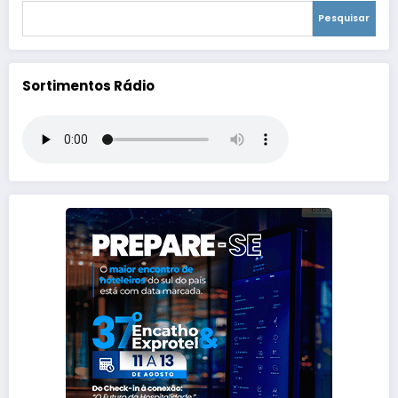
Pesquisar
Sortimentos Rádio