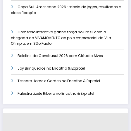
Copa Sul-Americana 2026 : tabela de jogos, resultados e
classificação
Comércio Interativo ganha força no Brasil com a
chegada da VIVAMOMENTO ao polo empresarial da Vila
Olímpia, em São Paulo
Boletins da Construsul 2026 com Cláudio Alves
Joy Brinquedos no Encatho & Exprotel
Tessaro Home e Garden no Encatho & Exprotel
Palestra Lizete Ribeiro no Encatho & Exprotel