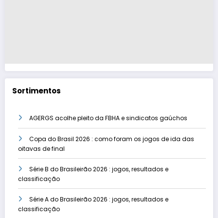
Sortimentos
AGERGS acolhe pleito da FBHA e sindicatos gaúchos
Copa do Brasil 2026 : como foram os jogos de ida das
oitavas de final
Série B do Brasileirão 2026 : jogos, resultados e
classificação
Série A do Brasileirão 2026 : jogos, resultados e
classificação