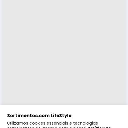
Sortimentos.com LifeStyle
Utilizamos cookies essenciais e tecnologias