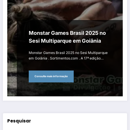
Monstar Games Brasil 2025 no
Sesi Multiparque em Goiânia
Monstar Games Brasil 2025 no Sesi Multiparque
em Goiânia . Sortimentos.com . A 17ª edição…
Consulte mais informação
Pesquisar