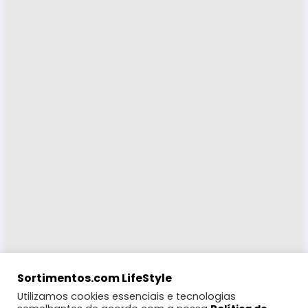
Sortimentos.com LifeStyle
Utilizamos cookies essenciais e tecnologias