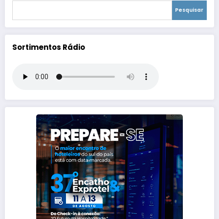
Pesquisar
Sortimentos Rádio