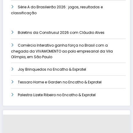
Série A do Brasileirão 2026 : jogos, resultados e
classificação
Boletins da Construsul 2026 com Cláudio Alves
Comércio Interativo ganha força no Brasil com a
chegada da VIVAMOMENTO ao polo empresarial da Vila
Olímpia, em São Paulo
Joy Brinquedos no Encatho & Exprotel
Tessaro Home e Garden no Encatho & Exprotel
Palestra Lizete Ribeiro no Encatho & Exprotel