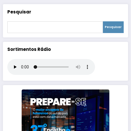
Pesquisar
Pesquisar
Sortimentos Rádio