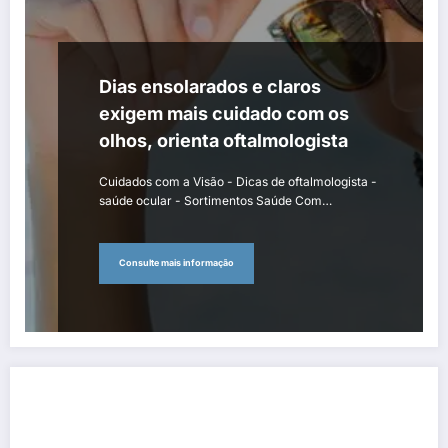
Dias ensolarados e claros
exigem mais cuidado com os
olhos, orienta oftalmologista
Cuidados com a Visão - Dicas de oftalmologista -
saúde ocular - Sortimentos Saúde Com…
Consulte mais informação