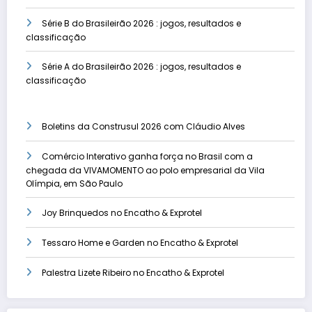
Série B do Brasileirão 2026 : jogos, resultados e
classificação
Série A do Brasileirão 2026 : jogos, resultados e
classificação
Boletins da Construsul 2026 com Cláudio Alves
Comércio Interativo ganha força no Brasil com a
chegada da VIVAMOMENTO ao polo empresarial da Vila
Olímpia, em São Paulo
Joy Brinquedos no Encatho & Exprotel
Tessaro Home e Garden no Encatho & Exprotel
Palestra Lizete Ribeiro no Encatho & Exprotel