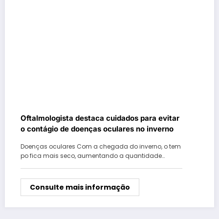
Oftalmologista destaca cuidados para evitar
o contágio de doenças oculares no inverno
Doenças oculares Com a chegada do inverno, o tem
po fica mais seco, aumentando a quantidade…
Consulte mais informação