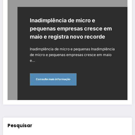
Inadimplência de micro e
pequenas empresas cresce em
maio e registra novo recorde
Inadimplência de micro e pequenas Inadimplência
de micro e pequenas empresas cresce em maio
e…
Consulte mais informação
Pesquisar