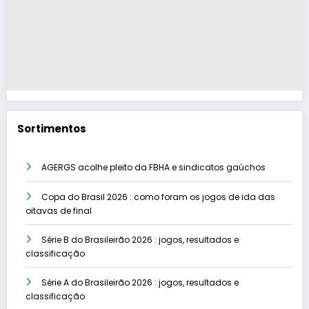
Sortimentos
AGERGS acolhe pleito da FBHA e sindicatos gaúchos
Copa do Brasil 2026 : como foram os jogos de ida das
oitavas de final
Série B do Brasileirão 2026 : jogos, resultados e
classificação
Série A do Brasileirão 2026 : jogos, resultados e
classificação