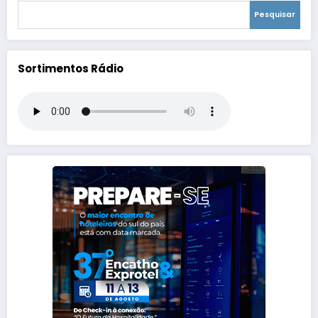
Pesquisar
Sortimentos Rádio