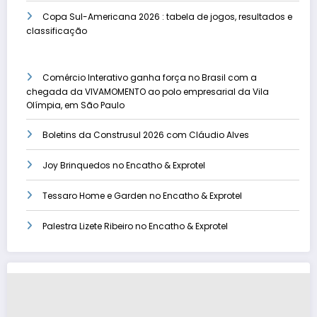
Copa Sul-Americana 2026 : tabela de jogos, resultados e
classificação
Comércio Interativo ganha força no Brasil com a
chegada da VIVAMOMENTO ao polo empresarial da Vila
Olímpia, em São Paulo
Boletins da Construsul 2026 com Cláudio Alves
Joy Brinquedos no Encatho & Exprotel
Tessaro Home e Garden no Encatho & Exprotel
Palestra Lizete Ribeiro no Encatho & Exprotel