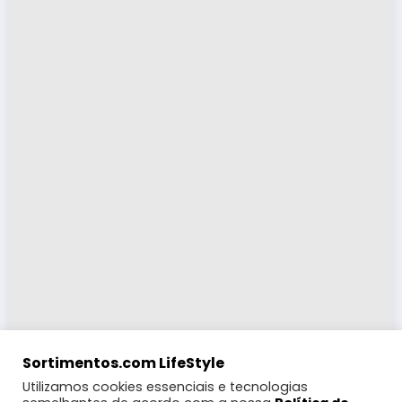
Sortimentos.com LifeStyle
Utilizamos cookies essenciais e tecnologias