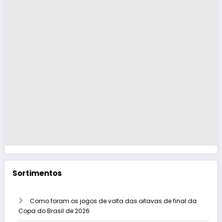
Sortimentos
Como foram os jogos de volta das oitavas de final da
Copa do Brasil de 2026