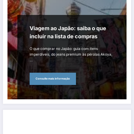
Viagem ao Japão: saiba o que
incluir na lista de compras
O que comprar no Japão: guia com itens
imperdíveis, do jeans premium às pérolas Akoya,
…
Consulte mais informação