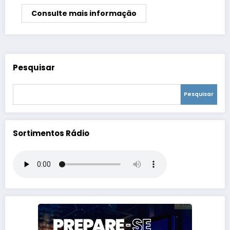
Consulte mais informação
Pesquisar
Pesquisar
Sortimentos Rádio