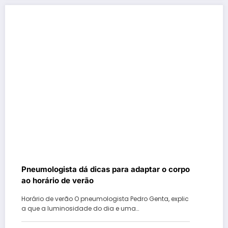
Pneumologista dá dicas para adaptar o corpo
ao horário de verão
Horário de verão O pneumologista Pedro Genta, explic
a que a luminosidade do dia e uma…