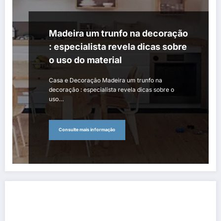
Madeira um trunfo na decoração
: especialista revela dicas sobre
o uso do material
Casa e Decoração Madeira um trunfo na
decoração : especialista revela dicas sobre o
uso…
Consulte mais informação