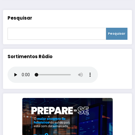
Pesquisar
Pesquisar
Sortimentos Rádio