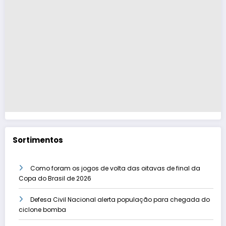
Sortimentos
Como foram os jogos de volta das oitavas de final da
Copa do Brasil de 2026
Defesa Civil Nacional alerta população para chegada do
ciclone bomba