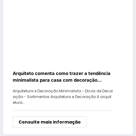
Arquiteto comenta como trazer a tendência
minimalista para casa com decoração
tradicional
​Arquitetura e Decoração Minimalista - Dicas de Decor
ação - Sortimentos Arquitetura e Decoração A arquit
etura…
Consulte mais informação