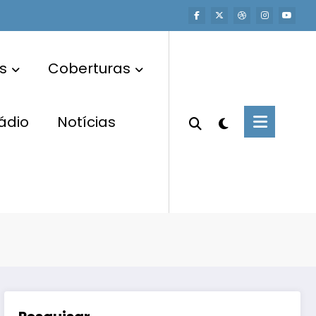
s
Coberturas
ádio
Notícias