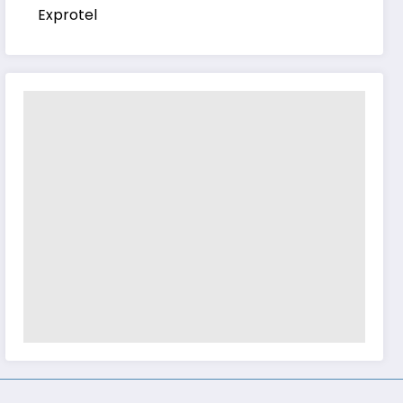
Exprotel