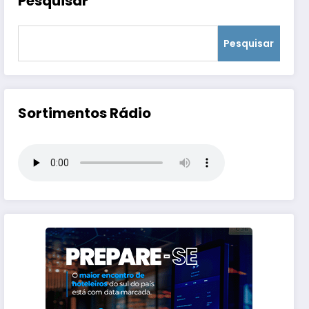
Pesquisar
Pesquisar
Sortimentos Rádio