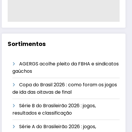
Sortimentos
AGERGS acolhe pleito da FBHA e sindicatos
gaúchos
Copa do Brasil 2026 : como foram os jogos
de ida das oitavas de final
Série B do Brasileirão 2026 : jogos,
resultados e classificação
Série A do Brasileirão 2026 : jogos,