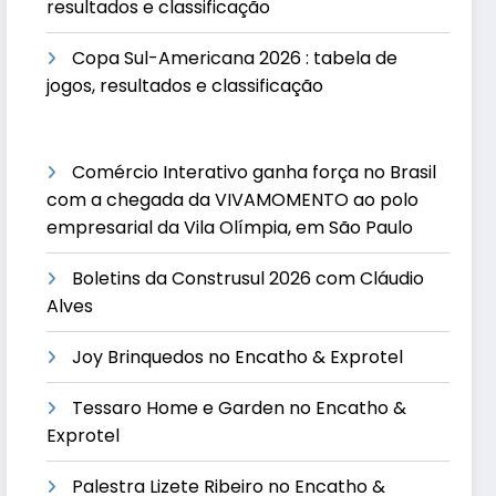
resultados e classificação
Copa Sul-Americana 2026 : tabela de
jogos, resultados e classificação
Comércio Interativo ganha força no Brasil
com a chegada da VIVAMOMENTO ao polo
empresarial da Vila Olímpia, em São Paulo
Boletins da Construsul 2026 com Cláudio
Alves
Joy Brinquedos no Encatho & Exprotel
Tessaro Home e Garden no Encatho &
Exprotel
Palestra Lizete Ribeiro no Encatho &