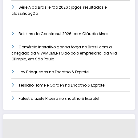
Série A do Brasileirão 2026 : jogos, resultados e
classificação
Boletins da Construsul 2026 com Cláudio Alves
Comércio Interativo ganha força no Brasil com a
chegada da VIVAMOMENTO ao polo empresarial da Vila
Olímpia, em São Paulo
Joy Brinquedos no Encatho & Exprotel
Tessaro Home e Garden no Encatho & Exprotel
Palestra Lizete Ribeiro no Encatho & Exprotel