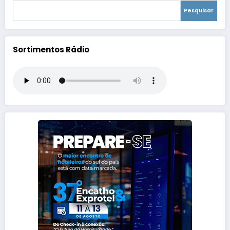
Pesquisar
Sortimentos Rádio