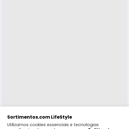
Sortimentos.com LifeStyle
Utilizamos cookies essenciais e tecnologias