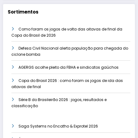
Sortimentos
Como foram os jogos de volta das oitavas de final da
Copa do Brasil de 2026
Defesa Civil Nacional alerta população para chegada do
ciclone bomba
AGERGS acolhe pleito da FBHA e sindicatos gaúchos
Copa do Brasil 2026 : como foram os jogos de ida das
oitavas de final
Série B do Brasileirão 2026 : jogos, resultados e
classificação
Saga Systems no Encatho & Exprotel 2026