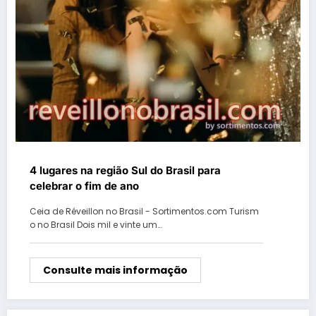
4 lugares na região Sul do Brasil para
celebrar o fim de ano
Ceia de Réveillon no Brasil - Sortimentos.com Turism
o no Brasil Dois mil e vinte um…
Consulte mais informação