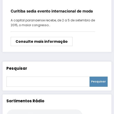
Curitiba sedia evento internacional de moda
A capital paranaense recebe, de 2 a 5 de setembro de
2015, o maior congresso…
Consulte mais informação
Pesquisar
Pesquisar
Sortimentos Rádio