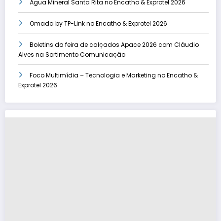
Água Mineral Santa Rita no Encatho & Exprotel 2026
Omada by TP-Link no Encatho & Exprotel 2026
Boletins da feira de calçados Apace 2026 com Cláudio
Alves na Sortimento Comunicação
Foco Multimídia – Tecnologia e Marketing no Encatho &
Exprotel 2026