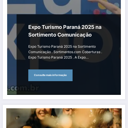
Expo Turismo Paraná 2025 na
Sortimento Comunicação
Expo Turismo Paraná 2025 na Sortimento
Comunicação . Sortimentos.com Coberturas .
Expo Turismo Paraná 2025 . A Expo…
Consulte mais informação