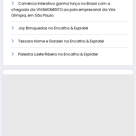
Comércio Interativo ganha força no Brasil com a
chegada da VIVAMOMENTO ao polo empresarial da Vila
Olímpia, em São Paulo
Joy Brinquedos no Encatho & Exprotel
Tessaro Home e Garden no Encatho & Exprotel
Palestra Lizete Ribeiro no Encatho & Exprotel