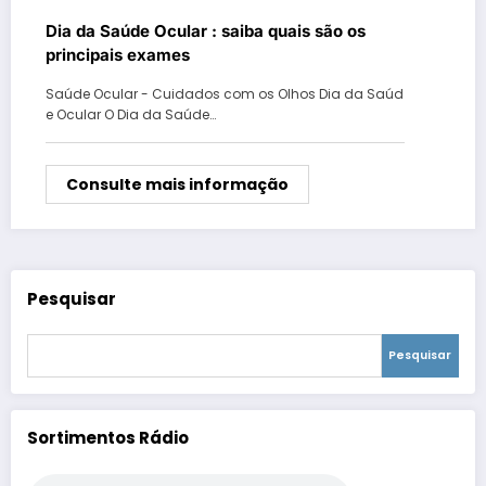
Dia da Saúde Ocular : saiba quais são os
principais exames
Saúde Ocular - Cuidados com os Olhos Dia da Saúd
e Ocular O Dia da Saúde…
Consulte mais informação
Pesquisar
Pesquisar
Sortimentos Rádio