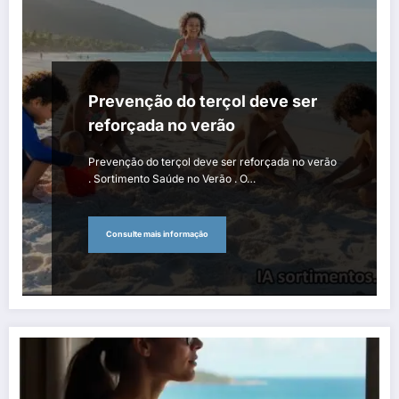
Prevenção do terçol deve ser
reforçada no verão
Prevenção do terçol deve ser reforçada no verão
. Sortimento Saúde no Verão . O…
Consulte mais informação