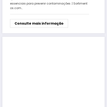
essenciais para prevenir contaminações .| Sortiment
os.com…
Consulte mais informação