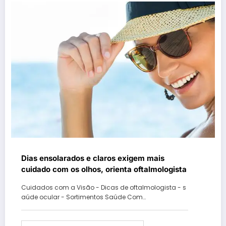
Dias ensolarados e claros exigem mais
cuidado com os olhos, orienta oftalmologista
Cuidados com a Visão - Dicas de oftalmologista - s
aúde ocular - Sortimentos Saúde Com…