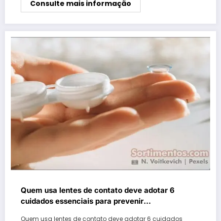
Consulte mais informação
Quem usa lentes de contato deve adotar 6
cuidados essenciais para prevenir
contaminações
Quem usa lentes de contato deve adotar 6 cuidados