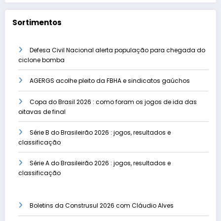
Sortimentos
Defesa Civil Nacional alerta população para chegada do
ciclone bomba
AGERGS acolhe pleito da FBHA e sindicatos gaúchos
Copa do Brasil 2026 : como foram os jogos de ida das
oitavas de final
Série B do Brasileirão 2026 : jogos, resultados e
classificação
Série A do Brasileirão 2026 : jogos, resultados e
classificação
Boletins da Construsul 2026 com Cláudio Alves