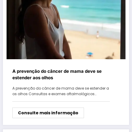
A prevenção do câncer de mama deve se
estender aos olhos
A prevenção do câncer de mama deve se estender a
os olhos Consultas e exames oftalmológicos…
Consulte mais informação