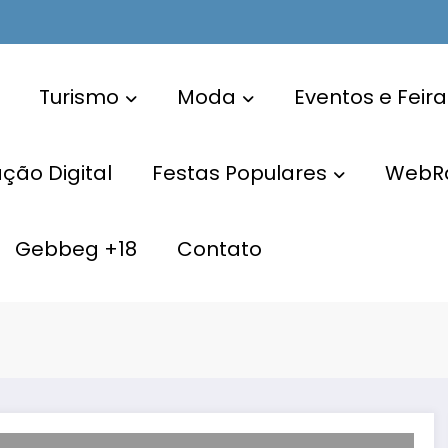
Turismo
Moda
Eventos e Feira
ão Digital
Festas Populares
WebR
Gebbeg +18
Contato