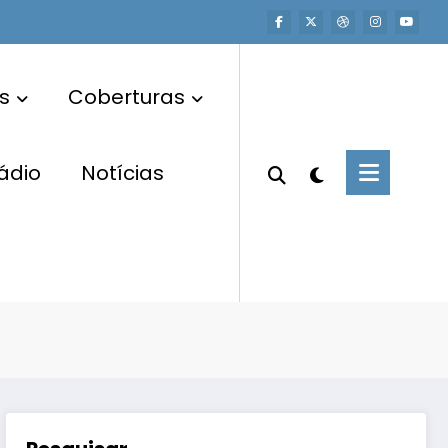
s
Coberturas
ádio
Notícias