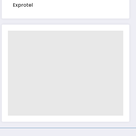
Exprotel