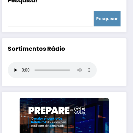
Pesquisar
Pesquisar
Sortimentos Rádio