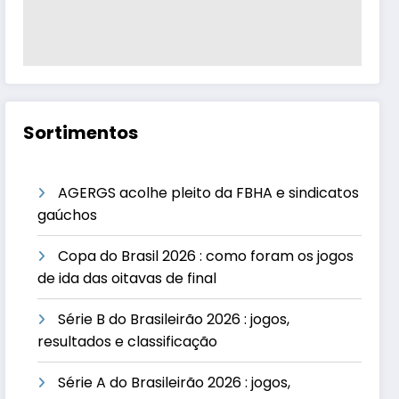
Sortimentos
AGERGS acolhe pleito da FBHA e sindicatos
gaúchos
Copa do Brasil 2026 : como foram os jogos
de ida das oitavas de final
Série B do Brasileirão 2026 : jogos,
resultados e classificação
Série A do Brasileirão 2026 : jogos,