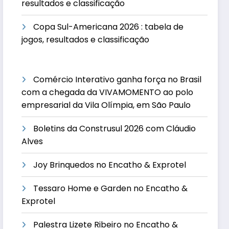
resultados e classificação
Copa Sul-Americana 2026 : tabela de
jogos, resultados e classificação
Comércio Interativo ganha força no Brasil
com a chegada da VIVAMOMENTO ao polo
empresarial da Vila Olímpia, em São Paulo
Boletins da Construsul 2026 com Cláudio
Alves
Joy Brinquedos no Encatho & Exprotel
Tessaro Home e Garden no Encatho &
Exprotel
Palestra Lizete Ribeiro no Encatho &