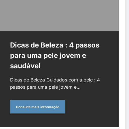
Dicas de Beleza : 4 passos
para uma pele jovem e
saudável
Dicas de Beleza Cuidados com a pele : 4
passos para uma pele jovem e…
Consulte mais informação