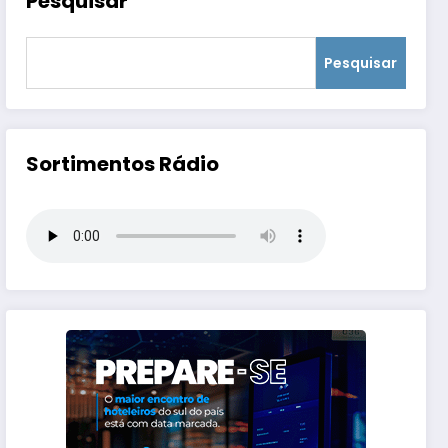
Pesquisar
Pesquisar
Sortimentos Rádio