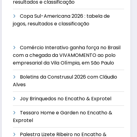
resultados e classificação
Copa Sul-Americana 2026 : tabela de
jogos, resultados e classificação
Comércio Interativo ganha força no Brasil
com a chegada da VIVAMOMENTO ao polo
empresarial da Vila Olímpia, em São Paulo
Boletins da Construsul 2026 com Cláudio
Alves
Joy Brinquedos no Encatho & Exprotel
Tessaro Home e Garden no Encatho &
Exprotel
Palestra Lizete Ribeiro no Encatho &