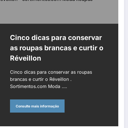
Cinco dicas para conservar
as roupas brancas e curtir o
Réveillon
Cinco dicas para conservar as roupas
brancas e curtir o Réveillon .
Sortimentos.com Moda .…
Consulte mais informação