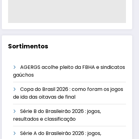
Sortimentos
AGERGS acolhe pleito da FBHA e sindicatos
gaúchos
Copa do Brasil 2026 : como foram os jogos
de ida das oitavas de final
Série B do Brasileirão 2026 : jogos,
resultados e classificação
Série A do Brasileirão 2026 : jogos,