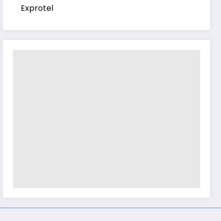
Exprotel