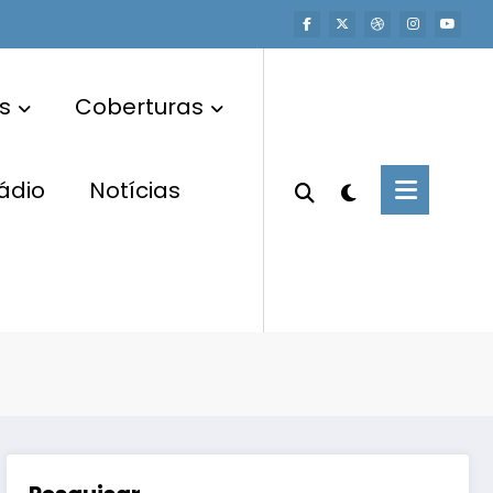
s
Coberturas
ádio
Notícias