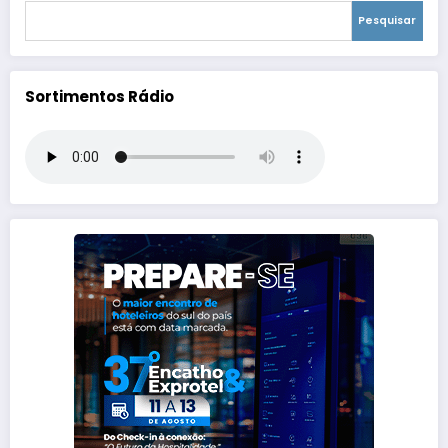
Pesquisar
Sortimentos Rádio