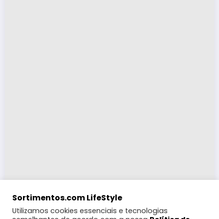
Sortimentos.com LifeStyle
Utilizamos cookies essenciais e tecnologias