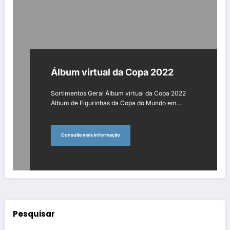
Álbum virtual da Copa 2022
Sortimentos Geral Álbum virtual da Copa 2022
Álbum de Figurinhas da Copa do Mundo em…
Consulte mais informação
Pesquisar