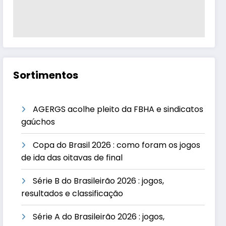
Sortimentos
AGERGS acolhe pleito da FBHA e sindicatos
gaúchos
Copa do Brasil 2026 : como foram os jogos
de ida das oitavas de final
Série B do Brasileirão 2026 : jogos,
resultados e classificação
Série A do Brasileirão 2026 : jogos,