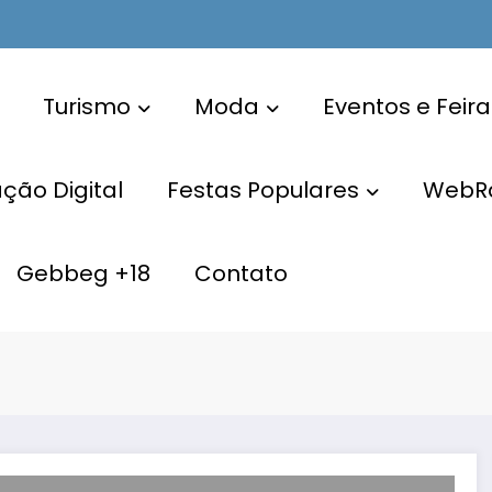
Turismo
Moda
Eventos e Feira
ão Digital
Festas Populares
WebR
Gebbeg +18
Contato