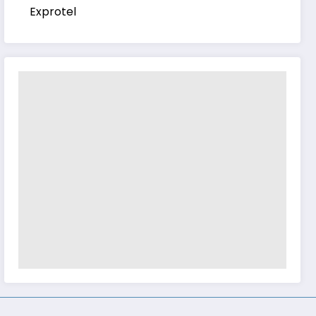
Exprotel