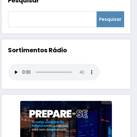
Pesquisar
Pesquisar
Sortimentos Rádio