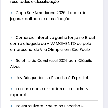
resultados e classificação
Copa Sul-Americana 2026 : tabela de
jogos, resultados e classificação
Comércio Interativo ganha força no Brasil
com a chegada da VIVAMOMENTO ao polo
empresarial da Vila Olímpia, em São Paulo
Boletins da Construsul 2026 com Cláudio
Alves
Joy Brinquedos no Encatho & Exprotel
Tessaro Home e Garden no Encatho &
Exprotel
Palestra Lizete Ribeiro no Encatho &