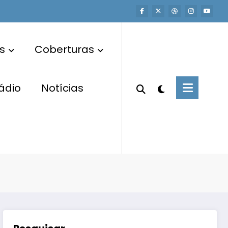
s
Coberturas
ádio
Notícias