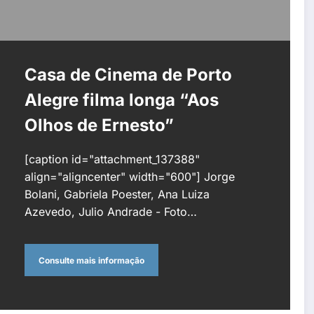
Casa de Cinema de Porto
Alegre filma longa “Aos
Olhos de Ernesto”
[caption id="attachment_137388"
align="aligncenter" width="600"] Jorge
Bolani, Gabriela Poester, Ana Luiza
Azevedo, Julio Andrade - Foto…
Consulte mais informação