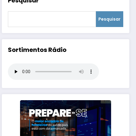
Pesquisar
Pesquisar
Sortimentos Rádio