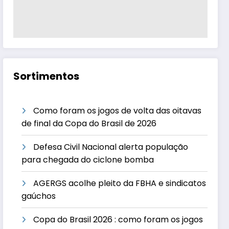
Sortimentos
Como foram os jogos de volta das oitavas
de final da Copa do Brasil de 2026
Defesa Civil Nacional alerta população
para chegada do ciclone bomba
AGERGS acolhe pleito da FBHA e sindicatos
gaúchos
Copa do Brasil 2026 : como foram os jogos