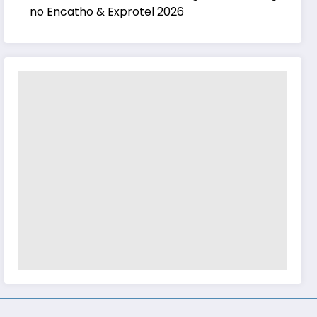
no Encatho & Exprotel 2026