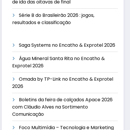
de ida das oitavas de final
Série B do Brasileirão 2026 : jogos,
resultados e classificação
Saga Systems no Encatho & Exprotel 2026
Água Mineral Santa Rita no Encatho &
Exprotel 2026
Omada by TP-Link no Encatho & Exprotel
2026
Boletins da feira de calçados Apace 2026
com Cláudio Alves na Sortimento
Comunicação
Foco Multimídia – Tecnologia e Marketing