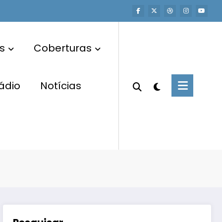
s
Coberturas
ádio
Notícias