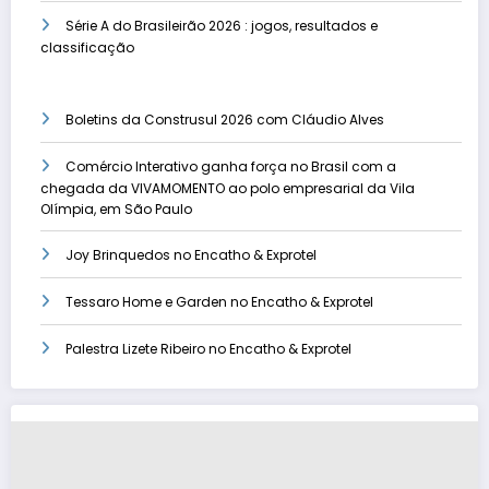
Série A do Brasileirão 2026 : jogos, resultados e
classificação
Boletins da Construsul 2026 com Cláudio Alves
Comércio Interativo ganha força no Brasil com a
chegada da VIVAMOMENTO ao polo empresarial da Vila
Olímpia, em São Paulo
Joy Brinquedos no Encatho & Exprotel
Tessaro Home e Garden no Encatho & Exprotel
Palestra Lizete Ribeiro no Encatho & Exprotel