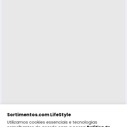
Sortimentos.com LifeStyle
Utilizamos cookies essenciais e tecnologias