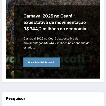
Carnaval 2025 no Ceará :
expectativa de movimentação
R$ 744,2 milhões na economia
do estado
Carnaval 2025 no Ceará : expectativa de
movimentação R$ 744,2 milhões na economia do
estado…
Consulte mais informação
Pesquisar