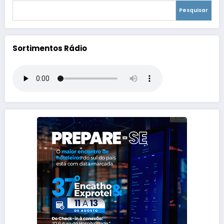
Pesquisar
Sortimentos Rádio