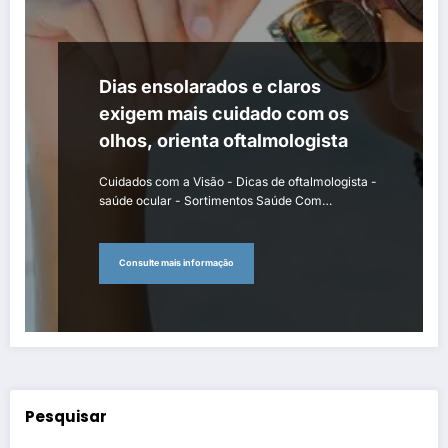
Dias ensolarados e claros
exigem mais cuidado com os
olhos, orienta oftalmologista
Cuidados com a Visão - Dicas de oftalmologista -
saúde ocular - Sortimentos Saúde Com…
Consulte mais informação
Pesquisar