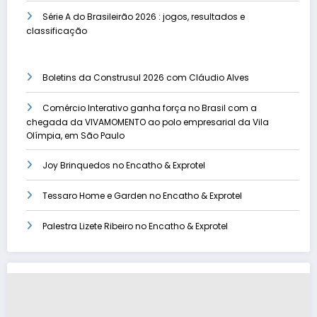
Série A do Brasileirão 2026 : jogos, resultados e
classificação
Boletins da Construsul 2026 com Cláudio Alves
Comércio Interativo ganha força no Brasil com a
chegada da VIVAMOMENTO ao polo empresarial da Vila
Olímpia, em São Paulo
Joy Brinquedos no Encatho & Exprotel
Tessaro Home e Garden no Encatho & Exprotel
Palestra Lizete Ribeiro no Encatho & Exprotel