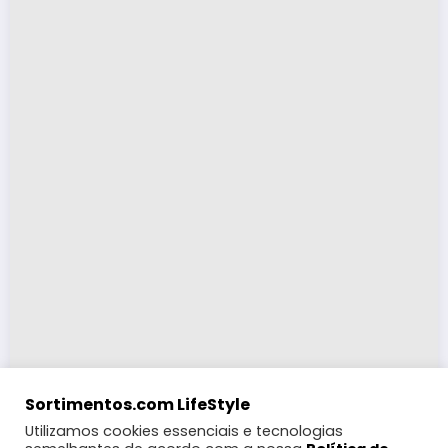
Sortimentos.com LifeStyle
Utilizamos cookies essenciais e tecnologias