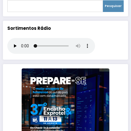
Pesquisar
Sortimentos Rádio