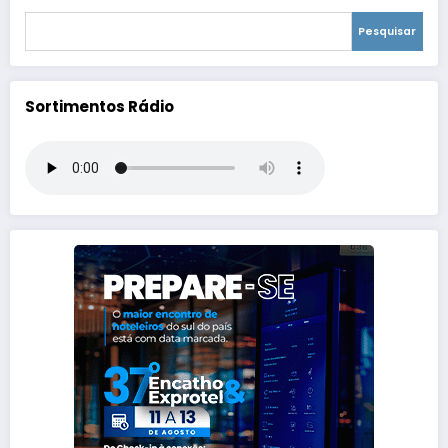
Pesquisar
Sortimentos Rádio