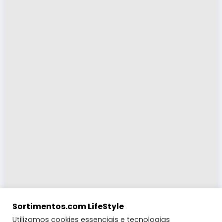
Sortimentos.com LifeStyle
Utilizamos cookies essenciais e tecnologias