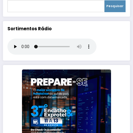
Pesquisar
Sortimentos Rádio