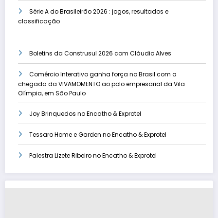
Série A do Brasileirão 2026 : jogos, resultados e
classificação
Boletins da Construsul 2026 com Cláudio Alves
Comércio Interativo ganha força no Brasil com a
chegada da VIVAMOMENTO ao polo empresarial da Vila
Olímpia, em São Paulo
Joy Brinquedos no Encatho & Exprotel
Tessaro Home e Garden no Encatho & Exprotel
Palestra Lizete Ribeiro no Encatho & Exprotel