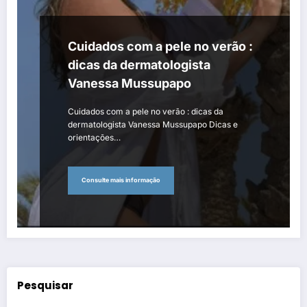
Cuidados com a pele no verão :
dicas da dermatologista
Vanessa Mussupapo
Cuidados com a pele no verão : dicas da
dermatologista Vanessa Mussupapo Dicas e
orientações…
Consulte mais informação
Pesquisar