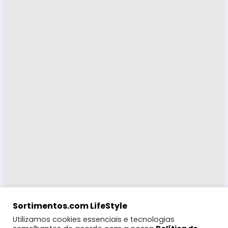
Sortimentos.com LifeStyle
Utilizamos cookies essenciais e tecnologias