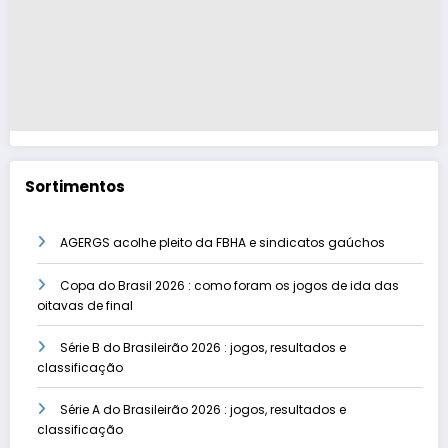
Sortimentos
AGERGS acolhe pleito da FBHA e sindicatos gaúchos
Copa do Brasil 2026 : como foram os jogos de ida das
oitavas de final
Série B do Brasileirão 2026 : jogos, resultados e
classificação
Série A do Brasileirão 2026 : jogos, resultados e
classificação