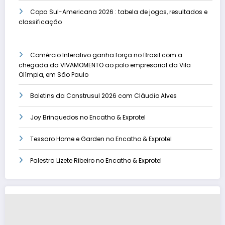
Copa Sul-Americana 2026 : tabela de jogos, resultados e
classificação
Comércio Interativo ganha força no Brasil com a
chegada da VIVAMOMENTO ao polo empresarial da Vila
Olímpia, em São Paulo
Boletins da Construsul 2026 com Cláudio Alves
Joy Brinquedos no Encatho & Exprotel
Tessaro Home e Garden no Encatho & Exprotel
Palestra Lizete Ribeiro no Encatho & Exprotel