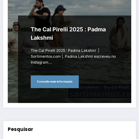
The Cal Pirelli 2025 : Padma
Lakshmi
The Cal Pirelli 2025 : Padma Lakshmi .|
Sortimentos.com |. Padma Lakshmi escreveu no
Instagram…
Consulte mais informação
Pesquisar