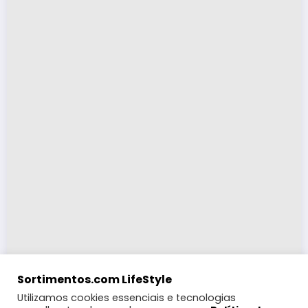
Sortimentos.com LifeStyle
Utilizamos cookies essenciais e tecnologias