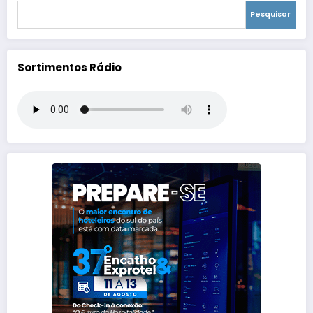
Pesquisar
Sortimentos Rádio