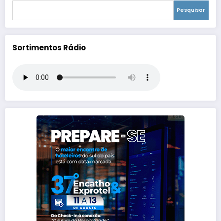
Pesquisar
Sortimentos Rádio