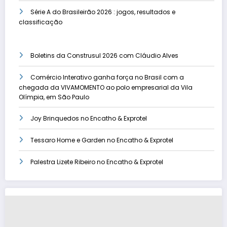
Série A do Brasileirão 2026 : jogos, resultados e
classificação
Boletins da Construsul 2026 com Cláudio Alves
Comércio Interativo ganha força no Brasil com a
chegada da VIVAMOMENTO ao polo empresarial da Vila
Olímpia, em São Paulo
Joy Brinquedos no Encatho & Exprotel
Tessaro Home e Garden no Encatho & Exprotel
Palestra Lizete Ribeiro no Encatho & Exprotel