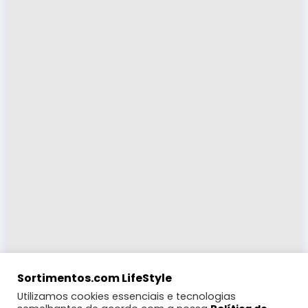
Sortimentos.com LifeStyle
Utilizamos cookies essenciais e tecnologias