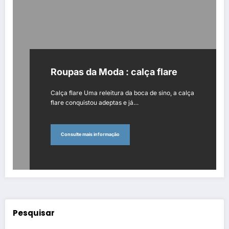
Roupas da Moda : calça flare
Calça flare Uma releitura da boca de sino, a calça
flare conquistou adeptas e já…
Consulte mais informação
Pesquisar