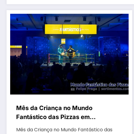
Mês da Criança no Mundo
Fantástico das Pizzas em
Cachoeirinha tem diversão com
Mês da Criança no Mundo Fantástico das