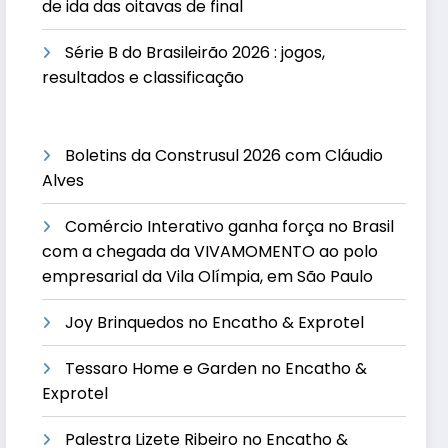
de ida das oitavas de final
Série B do Brasileirão 2026 : jogos,
resultados e classificação
Boletins da Construsul 2026 com Cláudio
Alves
Comércio Interativo ganha força no Brasil
com a chegada da VIVAMOMENTO ao polo
empresarial da Vila Olímpia, em São Paulo
Joy Brinquedos no Encatho & Exprotel
Tessaro Home e Garden no Encatho &
Exprotel
Palestra Lizete Ribeiro no Encatho &