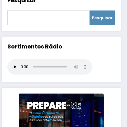
Pesquisar
Pesquisar
Sortimentos Rádio