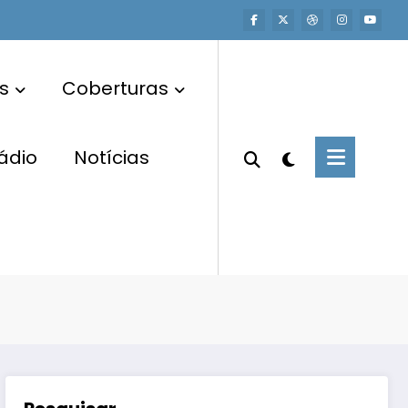
s
Coberturas
ádio
Notícias