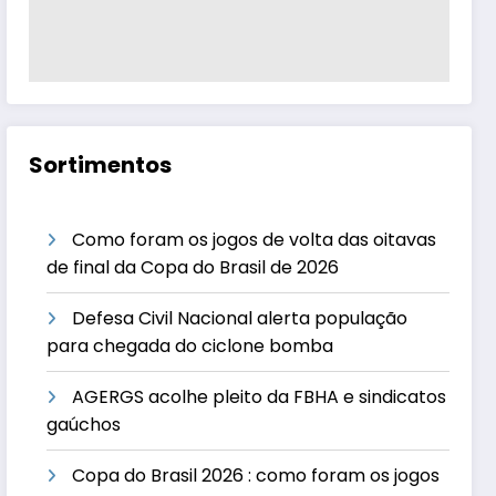
Sortimentos
Como foram os jogos de volta das oitavas
de final da Copa do Brasil de 2026
Defesa Civil Nacional alerta população
para chegada do ciclone bomba
AGERGS acolhe pleito da FBHA e sindicatos
gaúchos
Copa do Brasil 2026 : como foram os jogos