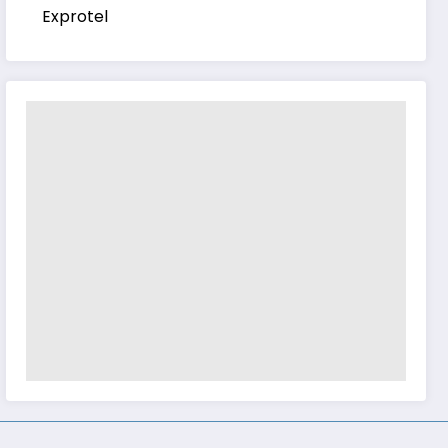
Exprotel